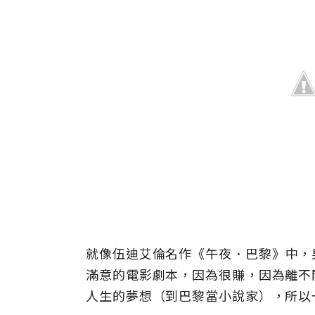
就像伍迪艾倫名作《午夜
．
巴黎》中，
滿意的電影劇本，因為很賺，因為離不
人生的夢想（到巴黎當小說家），所以