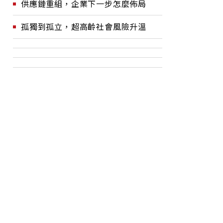
供應鏈重組，企業下一步怎麼佈局
孤獨到孤立，超高齡社會風險升溫