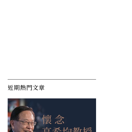
近期熱門文章