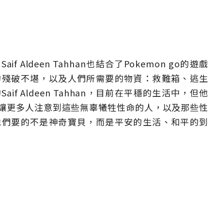
Aldeen Tahhan也結合了Pokemon go的遊戲
的殘破不堪，以及人們所需要的物資：救難箱、逃生
f Aldeen Tahhan，目前在平穩的生活中，但他
讓更多人注意到這些無辜犧牲性命的人，以及那些性
他們要的不是神奇寶貝，而是平安的生活、和平的到