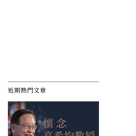
近期熱門文章