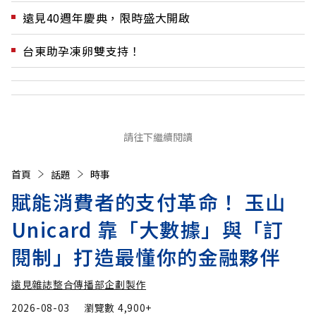
遠見40週年慶典，限時盛大開啟
台東助孕凍卵雙支持！
請往下繼續閱讀
首頁
話題
時事
賦能消費者的支付革命！ 玉山
Unicard 靠「大數據」與「訂
閱制」打造最懂你的金融夥伴
遠見雜誌整合傳播部企劃製作
2026-08-03
瀏覽數
4,900+