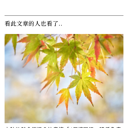
看此文章的人也看了..