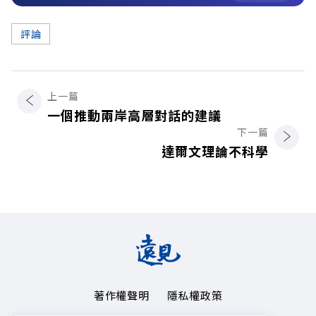
評論
上一篇
一個推動兩岸高層對話的建議
下一篇
達爾文理論不科學
著作權聲明
隱私權政策