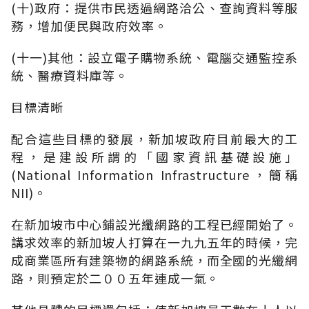
(十)政府：提供市民透過網路洽公、查詢資料等服
務，增加便民與政府效率。
(十一)其他：設立電子購物系統、電腦交通監控系
統、醫療資料庫等。
目標清晰
配合這些目標的發展，新加坡政府目前最大的工
程，是建設所謂的「國家資訊基礎設施」
(National Information Infrastructure，簡稱
NII)。
在新加坡市中心鋪設光纖網路的工程已經開始了。
講求效率的新加坡人打算在一九九五年的時候，完
成商業區所有建築物的網路系統，而全國的光纖網
路，則預定於二００五年連成一氣。