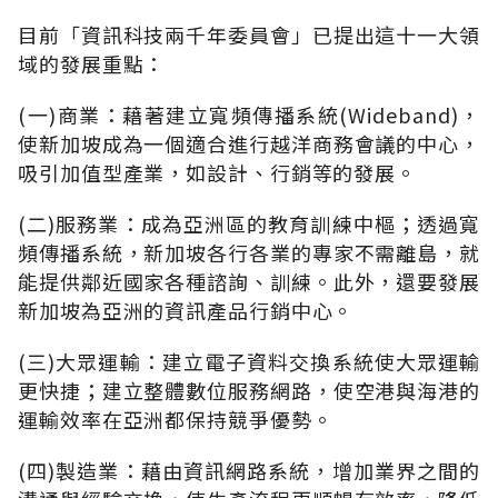
目前「資訊科技兩千年委員會」已提出這十一大領
域的發展重點：
(一)商業：藉著建立寬頻傳播系統(Wideband)，
使新加坡成為一個適合進行越洋商務會議的中心，
吸引加值型產業，如設計、行銷等的發展。
(二)服務業：成為亞洲區的教育訓練中樞；透過寬
頻傳播系統，新加坡各行各業的專家不需離島，就
能提供鄰近國家各種諮詢、訓練。此外，還要發展
新加坡為亞洲的資訊產品行銷中心。
(三)大眾運輸：建立電子資料交換系統使大眾運輸
更快捷；建立整體數位服務網路，使空港與海港的
運輸效率在亞洲都保持競爭優勢。
(四)製造業：藉由資訊網路系統，增加業界之間的