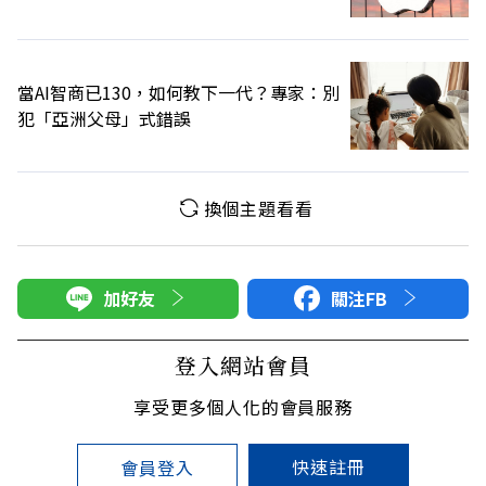
當AI智商已130，如何教下一代？專家：別
犯「亞洲父母」式錯誤
換個主題看看
加好友
關注FB
登入網站會員
享受更多個人化的會員服務
快速註冊
會員登入