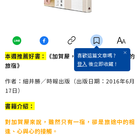
喜歡這篇文章嗎 ?
本週推薦好書：
《加賀屋，與形形色色人生相遇的
登入
後立即收藏 !
旅宿》
作者：細井勝／時報出版（出版日期：2016年6月
17日）
書籍介紹：
對加賀屋來說，雖然只有一宿，卻是旅途中的相
逢、心與心的接觸。