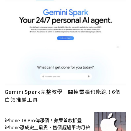
Gemini Spark完整教學｜關掉電腦也能跑！6個
白領推薦工具
iPhone 18 Pro傳漲價！蘋果首款折疊
iPhone恐成史上最貴，售價超過平均月薪