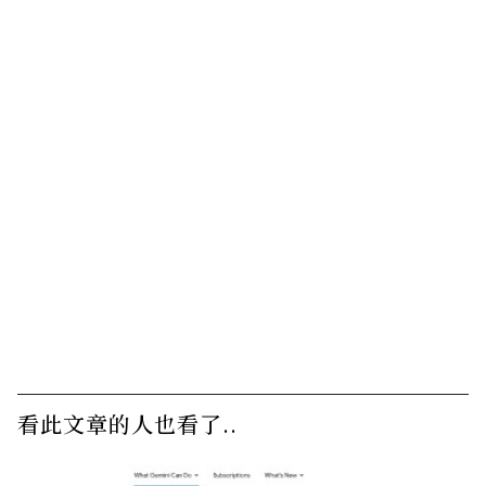
看此文章的人也看了..