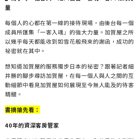
量
每個人的心都在第一線的接待現場，由後台每一個
成員所匯集「一客入魂」的強大力量。
加賀屋之所
以幾乎每天都能收到如雪花般飛來的謝函，成功的
祕密就在其中。
想知道加賀屋的服務獨步日本的祕密？跟著記者細
井勝的腳步尋訪加賀屋，在每一個人與人之間的互
動細節中看見加賀屋如何展現至今無人能及的待客
精髓。
書摘搶先看：
40年的資深客房管家