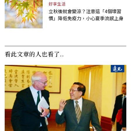
好享生活
立秋後就會變涼？注意這「4個壞習
慣」降低免疫力，小心夏季流感上身
看此文章的人也看了..