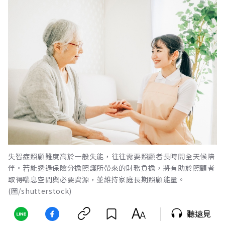
失智症照顧難度高於一般失能，往往需要照顧者長時間全天候陪
伴。若能透過保險分擔照護所帶來的財務負擔，將有助於照顧者
取得喘息空間與必要資源，並維持家庭長期照顧能量。
(圖/shutterstock)
聽遠見