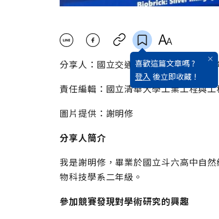
喜歡這篇文章嗎 ?
分享人：國立交通大學生物科技學系二年
登入
後立即收藏 !
責任編輯：國立清華大學工業工程與工程
圖片提供：謝明修
分享人簡介
我是謝明修，畢業於國立斗六高中自然
物科技學系二年級。
參加競賽發現對學術研究的興趣