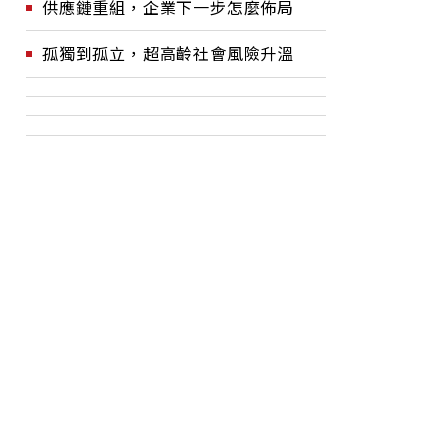
供應鏈重組，企業下一步怎麼佈局
孤獨到孤立，超高齡社會風險升溫