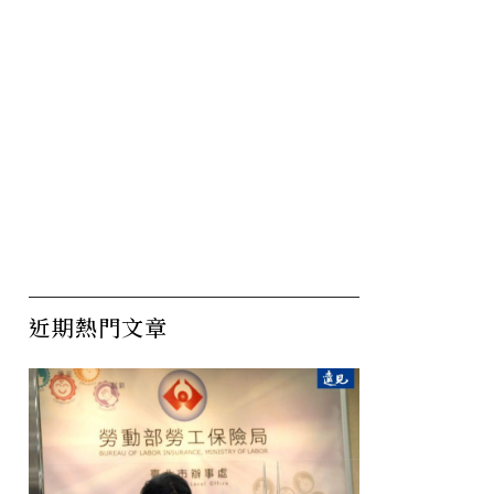
近期熱門文章