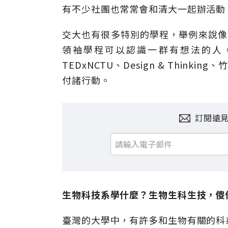
有不少社團也常常會和清大一起辦活動
交大也有很多特別的學程，舉例來說像
領袖學程可以認識一群有想法的人
TEDxNCTU、Design & Thin
付諸行動。
訂閱遠
生物科技系學什麼？生物生科生技，傻
臺灣的大學中，有許多和生物有關的科