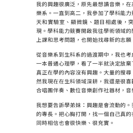
我的興趣很廣泛，原先最想讀音樂，在
樂系。一直到高二，我參加了學科能力
天和實驗室、顯微鏡、題目相處後，
現。學科能力競賽開啟我往學術領域的
上課和思考問題，也開始找尋新的志願
從音樂系到生科系的過渡期中，我也考
一本普通心理學，看了一半就決定放棄
真正在學的內容沒有興趣。大量的搜尋
然我現在在生科領域深耕，我還是很喜
合唱團伴奏、數位音樂創作社器材，音
我想要告訴學弟妹：興趣是會流動的。
的專長。把心胸打開，找一個自己真的
同時相信也會很快樂、很充實。