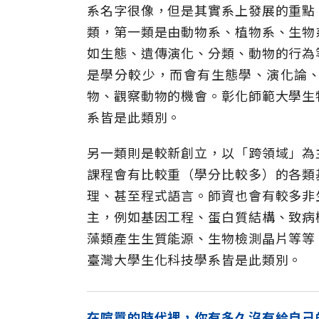
系名字很像，但是其實系上發展的重點
類，第一類是由動物系、植物系、生物
如生態、遺傳演化、分類、動物的行為
是學分較少，而會有生態學、演化論
物、觀察動物的機會。彰化師範大學生
系皆是此類別。
另一類則是較新創立，以「跨領域」為
課程會有比較重（學分比較多）的各類
理、甚至程式語言。師資也會有較多非
主，例如基因工程、蛋白質結構、致病
藻類產生生質能源、生物檢測晶片等等
臺灣大學生化科技學系皆是此類別。
在喧囂的時代裡，你有多久沒有給自己