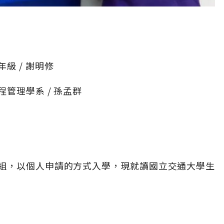
級 / 謝明修
管理學系 / 孫孟群
組，以個人申請的方式入學，現就讀國立交通大學生