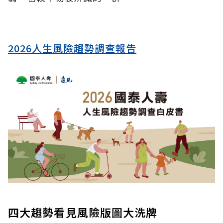
2026人生風險趨勢調查報告
四大趨勢看見風險版圖大洗牌