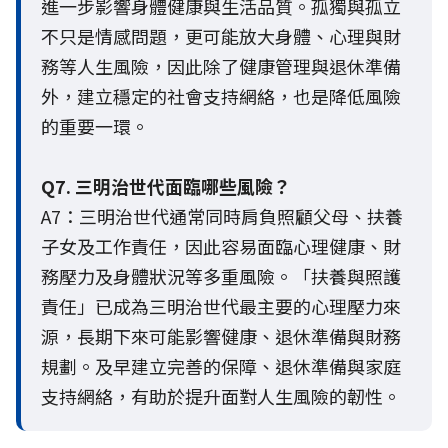
進一步影響身體健康與生活品質。孤獨與孤立
不只是情感問題，更可能放大身體、心理與財
務等人生風險，因此除了健康管理與退休準備
外，建立穩定的社會支持網絡，也是降低風險
的重要一環。
Q7. 三明治世代面臨哪些風險？
A7：三明治世代通常同時肩負照顧父母、扶養
子女及工作責任，因此容易面臨心理健康、財
務壓力及身體狀況等多重風險。「扶養與照護
責任」已成為三明治世代最主要的心理壓力來
源，長期下來可能影響健康、退休準備與財務
規劃。及早建立完善的保障、退休準備與家庭
支持網絡，有助於提升面對人生風險的韌性。