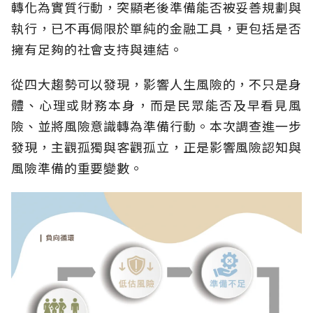
轉化為實質行動，突顯老後準備能否被妥善規劃與
執行，已不再侷限於單純的金融工具，更包括是否
擁有足夠的社會支持與連結。
從四大趨勢可以發現，影響人生風險的，不只是身
體、心理或財務本身，而是民眾能否及早看見風
險、並將風險意識轉為準備行動。本次調查進一步
發現，主觀孤獨與客觀孤立，正是影響風險認知與
風險準備的重要變數。