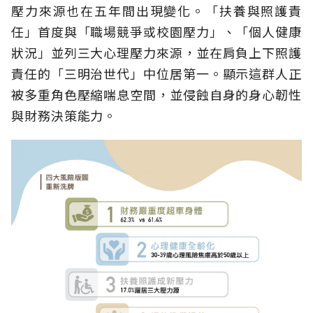
壓力來源也在五年間出現變化。「扶養與照護責
任」首度與「職場競爭或校園壓力」、「個人健康
狀況」並列三大心理壓力來源，並在肩負上下照護
責任的「三明治世代」中位居第一。顯示這群人正
被多重角色壓縮喘息空間，並侵蝕自身的身心韌性
與財務決策能力。