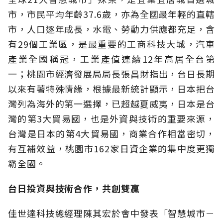
市，市民平均年齡37.6歲，亦為全國最年輕的直轄
市，人口逐年成長，水電、勞動力供應都充足，含
有29個工業區，是最重要的工商科技大城，汽車
產業全國稱冠，工業產值連續12年高居全台第
一；桃園市經濟發展局局長張昌財指出，台日長期
以來有著特殊情緣，根據最新統計顯示，日本把台
灣列為海外的第一選擇，已超越夏威夷，日本是台
灣的第3大貿易國，也是外資與技術的重要來源，
台灣是日本的第4大貿易國，商業合作相當密切，
有互補效益，桃園市162家日資企業的集中度更獨
霸全國。
台日投資與技術合作，共創雙贏
佳世達科技總經理陳其宏於會中發表「智慧城市－