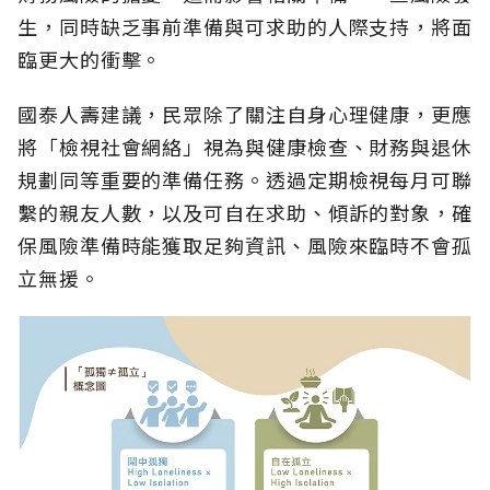
生，同時缺乏事前準備與可求助的人際支持，將面
臨更大的衝擊。
國泰人壽建議，民眾除了關注自身心理健康，更應
將「檢視社會網絡」視為與健康檢查、財務與退休
規劃同等重要的準備任務。透過定期檢視每月可聯
繫的親友人數，以及可自在求助、傾訴的對象，確
保風險準備時能獲取足夠資訊、風險來臨時不會孤
立無援。