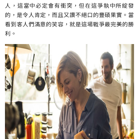
人，這當中必定會有衝突，但在這爭執中所綻發
的，是令人肯定，而且又讚不絕口的豐碩果實。當
看到客人們滿意的笑容，就是這場戰爭最完美的勝
利。