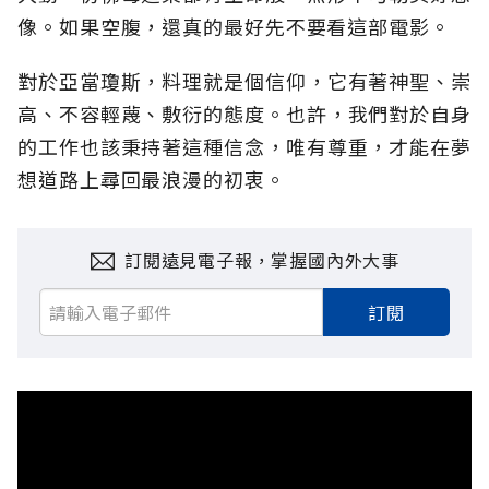
像。如果空腹，還真的最好先不要看這部電影。
對於亞當瓊斯，料理就是個信仰，它有著神聖、崇
高、不容輕蔑、敷衍的態度。也許，我們對於自身
的工作也該秉持著這種信念，唯有尊重，才能在夢
想道路上尋回最浪漫的初衷。
訂閱遠見電子報，掌握國內外大事
訂閱