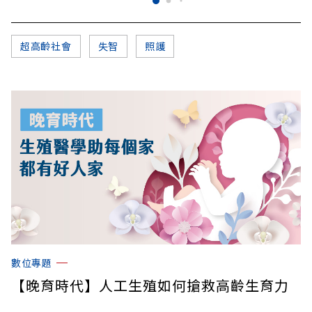
超高齡社會
失智
照護
數位專題
【晚育時代】人工生殖如何搶救高齡生育力