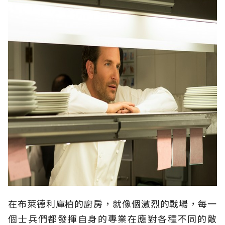
在布萊德利庫柏的廚房，就像個激烈的戰場，每一
個士兵們都發揮自身的專業在應對各種不同的敵