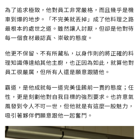
為了追求極致，他對員工非常嚴格，而且幾乎是機
車到爆的地步。「不完美就丟掉」成了他料理之路
最根本的處世之道。雖然讓人討厭，但卻是他對待
每一個食材最認真、崇敬的態度。
他更不保留、不有所藏私，以身作則的將正確的料
理知識傳達給其他主廚，也正因為如此，就算他對
員工很嚴厲，但所有人還是願意跟隨他。
霸道，是他成就每一道完美佳餚前一貫的態度；任
性，更是刻劃他對自我目標的強烈要求。也許意氣
風發到令人不可一世，但他就是有這麼一股魅力，
吸引著夥伴們願意跟他一起奮鬥。