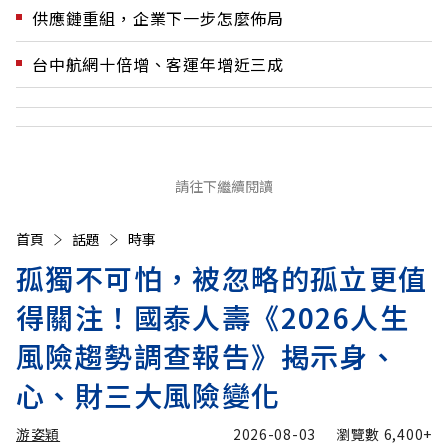
供應鏈重組，企業下一步怎麼佈局
台中航網十倍增、客運年增近三成
請往下繼續閱讀
首頁
話題
時事
孤獨不可怕，被忽略的孤立更值
得關注！國泰人壽《2026人生
風險趨勢調查報告》揭示身、
心、財三大風險變化
游姿穎
2026-08-03
瀏覽數
6,400+