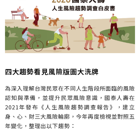
四大趨勢看見風險版圖大洗牌
為深入理解台灣民眾在不同人生階段所面臨的風險
認知與準備，並提升民眾風險意識，國泰人壽在
2021年發布《人生風險趨勢調查報告》，建立
身、心、財三大風險輪廓，今年再度檢視並對照五
年變化，整理出以下趨勢：