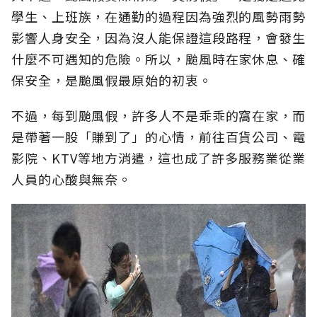
學生、上班族，在通勤的過程因為強烈的風勢雨勢
影響人身安全，因為沒人能保證這段路程，會發生
什麼不可遇知的危險。所以，颱風時在家休息、確
保安全，是颱風假最原始的初衷。
不過，每到颱風假，許多人不是乖乖的窩在家，而
是帶著一股「賺到了」的心情，前往百貨公司、電
影院、KTV等地方消遣，這也成了許多服務業從業
人員的心酸與無奈。