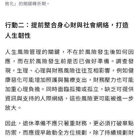
務化」的關鍵轉折期。
行動二：提前整合身心財與社會網絡，打造
人生韌性
人生風險管理的關鍵，不在於風險發生後如何因
應，而在於風險發生前是否已做好準備。調查發
現，生理、心理與財務風險往往互相影響，例如健
康惡化可能增加照護與醫療支出，財務壓力也可能
加重心理負擔。同時面臨孤獨或孤立，缺乏可提供
資訊與支持的人際網絡，這些風險更可能被進一步
放大。
因此，退休準備不應只著重財務，更必須打破單點
防禦，而應提早啟動全方位規劃，除了持續規劃財