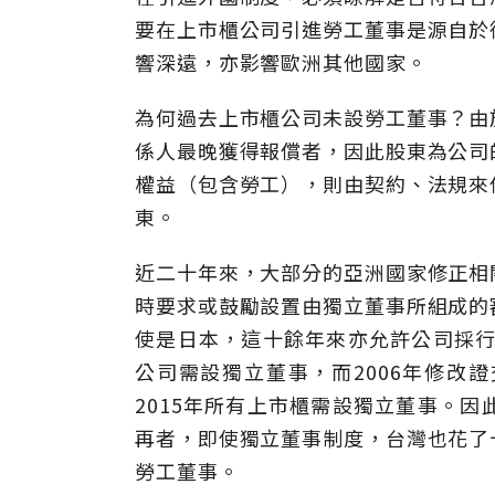
要在上市櫃公司引進勞工董事是源自於
響深遠，亦影響歐洲其他國家。
為何過去上市櫃公司未設勞工董事？由
係人最晚獲得報償者，因此股東為公司
權益（包含勞工），則由契約、法規來
東。
近二十年來，大部分的亞洲國家修正相
時要求或鼓勵設置由獨立董事所組成的
使是日本，這十餘年來亦允許公司採行
公司需設獨立董事，而2006年修改
2015年所有上市櫃需設獨立董事。
再者，即使獨立董事制度，台灣也花了
勞工董事。