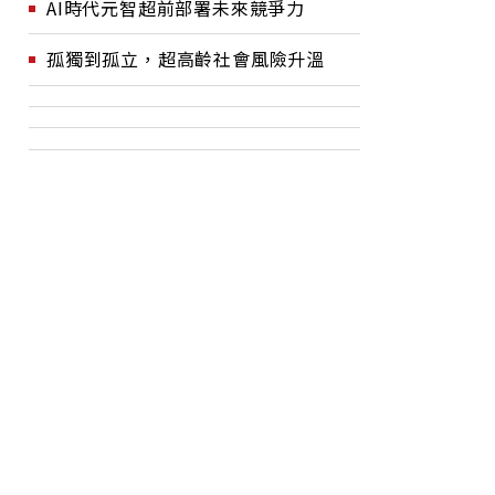
AI時代元智超前部署未來競爭力
孤獨到孤立，超高齡社會風險升溫