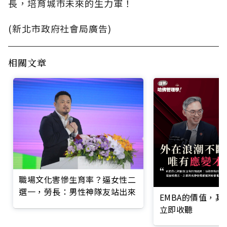
長，培育城市未來的生力軍！
(新北市政府社會局廣告)
相關文章
職場文化害慘生育率？逼女性二
選一，勞長：男性神隊友站出來
EMBA的價值，
立即收聽