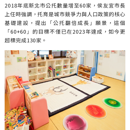
2018年底新北市公托數量增至60家，侯友宜市長
上任時強調，托育是城市競爭力與人口政策的核心
基礎建設，提出「公托翻倍成長」願景，這個
「60+60」的目標不僅已在2023年達成，如今更
超標完成130家。