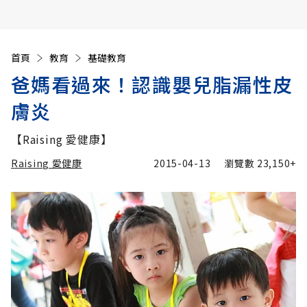
首頁
教育
基礎教育
爸媽看過來！認識嬰兒脂漏性皮
膚炎
【Raising 愛健康】
Raising 愛健康
2015-04-13
瀏覽數
23,150+