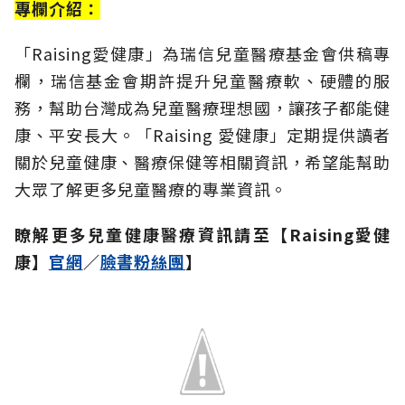
專欄介紹：
「Raising愛健康」為瑞信兒童醫療基金會供稿專
欄，瑞信基金會期許提升兒童醫療軟、硬體的服
務，幫助台灣成為兒童醫療理想國，讓孩子都能健
康、平安長大。
「Raising 愛健康」定期提供讀者
關於兒童健康、醫療保健等相關資訊，希望能幫助
大眾了解更多兒童醫療的專業資訊。
瞭解更多兒童健康醫療資訊請至【Raising愛健
康】
官網
／
臉書粉絲團
】