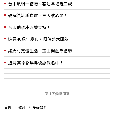
台中航網十倍增、客運年增近三成
破解決策新焦慮，三大核心能力
台東助孕凍卵雙支持！
遠見40週年慶典，限時盛大開啟
讓支付更懂生活！玉山開創新體驗
遠見高峰會早鳥優惠報名中！
請往下繼續閱讀
首頁
教育
基礎教育