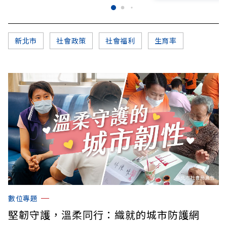
新北市
社會政策
社會福利
生育率
數位專題
堅韌守護，溫柔同行：織就的城市防護網