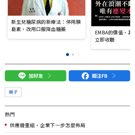
新生兒糖尿病的新療法：停用胰
島素，改用口服降血糖藥
EMBA的價值，
立即收聽
加好友
關注FB
親子
熱門
供應鏈重組，企業下一步怎麼佈局