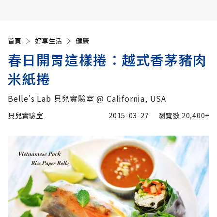
首頁
好享生活
健康
春日開胃這樣捲：越式香茅豬肉
米紙捲
Belle's Lab 貝兒實驗室 @ California, USA
貝兒實驗室
2015-03-27
瀏覽數
20,400+