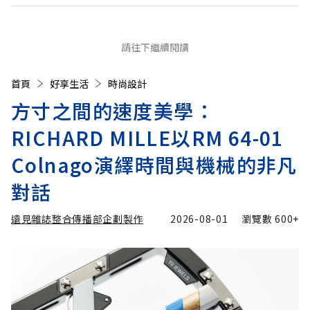
請往下繼續閱讀
首頁
好享生活
時尚設計
方寸之間的速度美學：
RICHARD MILLE以RM 64-01
Colnago演繹時間與機械的非凡
對話
遠見雜誌整合傳播部企劃製作
2026-08-01
瀏覽數
600+