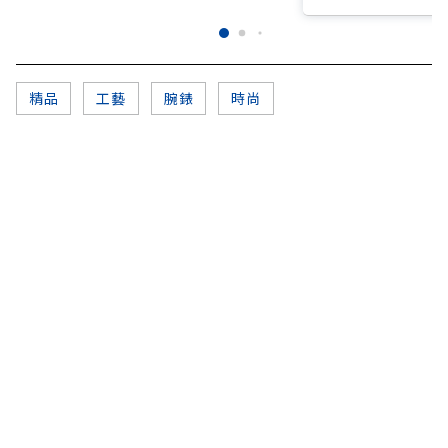
精品
工藝
腕錶
時尚