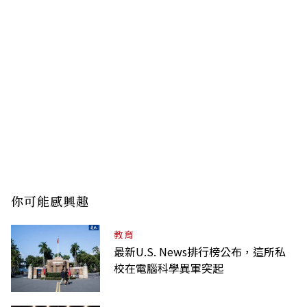
你可能感興趣
教育
最新U.S. News排行榜公布，這所私
校在電腦科學異軍突起