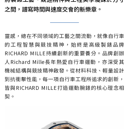
之間，譜寫時間與速度交會的新樂章。
靈感，總在不同領域的工藝之間流動，就像自行車
的工程智慧與競技精神，始終是高級製錶品牌
RICHARD MILLE持續創新的重要養分。品牌創辦
人Richard Mille長年熱愛自行車運動，亦深受其
機械結構與競技精神啟發。從材料科技、輕量設計
到抗衝擊性能，每一項自行車工程所追求的創新，
皆與RICHARD MILLE打造運動腕錶的核心理念相
契。