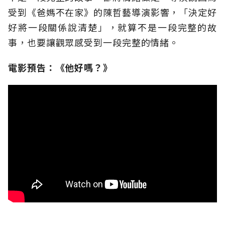
受到《爸媽不在家》的陳哲藝導演影響，「決定好
好將一段關係說清楚」，就算不是一段完整的故
事，也要讓觀眾感受到一段完整的情緒。
電影預告：《他好嗎？》