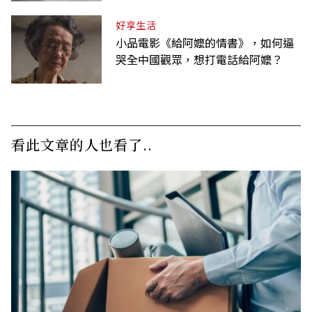
好享生活
小品電影《給阿嬤的情書》，如何逼
哭全中國觀眾，想打電話給阿嬤？
看此文章的人也看了..