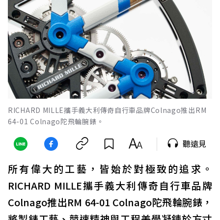
RICHARD MILLE攜手義大利傳奇自行車品牌Colnago推出RM
64-01 Colnago陀飛輪腕錶。
聽遠見
所有偉大的工藝，皆始於對極致的追求。
RICHARD MILLE攜手義大利傳奇自行車品牌
Colnago推出RM 64-01 Colnago陀飛輪腕錶，
將製錶工藝、競速精神與工程美學凝鍊於方寸