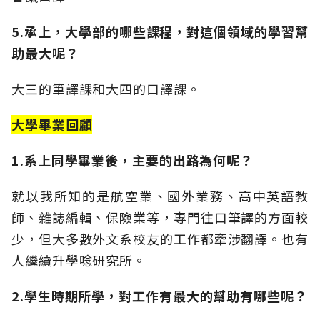
5.承上，大學部的哪些課程，對這個領域的學習幫
助最大呢？
大三的筆譯課和大四的口譯課。
大學畢業回顧
1.系上同學畢業後，主要的出路為何呢？
就以我所知的是航空業、國外業務、高中英語教
師、雜誌編輯、保險業等，專門往口筆譯的方面較
少，但大多數外文系校友的工作都牽涉翻譯。也有
人繼續升學唸研究所。
2.學
生時期所學，對工作有最大的幫助有哪些呢？