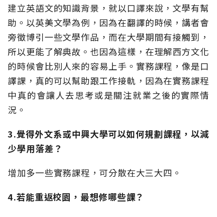
建立英語文的知識背景，就以口譯來說，文學有幫
助。以英美文學為例，因為在翻譯的時候，講者會
旁徵博引一些文學作品，而在大學期間有接觸到，
所以更能了解典故。也因為這樣，在理解西方文化
的時候會比別人來的容易上手。實務課程，像是口
譯課，真的可以幫助跟工作接軌，因為在實務課程
中真的會讓人去思考或是關注就業之後的實際情
況。
3.覺得外文系或中興大學可以如何規劃課程，以減
少學用落差？
增加多一些實務課程，可分散在大三大四。
4.若能重返校園，最想修哪些課？