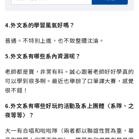
4.外文系的學習風氣好嗎？
普通。不特別上進，也不致整體沈淪。
5.外文系有哪些系內資源呢？
老師都是寶，非常有料。誠心跟著老師好好學真的
可以學到很多啊。最近也舉辦了口筆譯大賽，感覺
很不錯！
6.外文系有哪些好玩的活動及系上團體〈系隊、之
夜等等〉？
大一有合唱和啦啦隊（兩者都以聯誼性質為重，畢