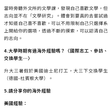
當時旁聽外文所的文學課，發現自己喜歡文學，但
志向並不在「文學研究」。體會到要真的去嘗試過
才知道自己喜不喜歡，可以不用限制自己只選擇系
上開給你的選項，透過不斷的摸索，可以認清自己
的志向。
4.大學時期有過海外經驗嗎？〈國際志工、參訪、
交換學生…〉
升大三暑假於美國迪士尼打工，大三下交換學生
（德國-杜賓根大學）。
5.請分享你的海外經驗
美國經驗：