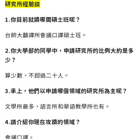
研究所經驗談
1.你目前就讀哪間碩士班呢？
台師大翻譯所會議口譯碩士班。
2.你大學部的同學中，申請研究所的比例大約是多
少？
算少數，不超過二十人。
3.承上，他們以申請哪個領域的研究所為主呢？
文學所最多，語言所和華語教學所也有。
4.請介紹你現在攻讀的領域？
會議口譯。