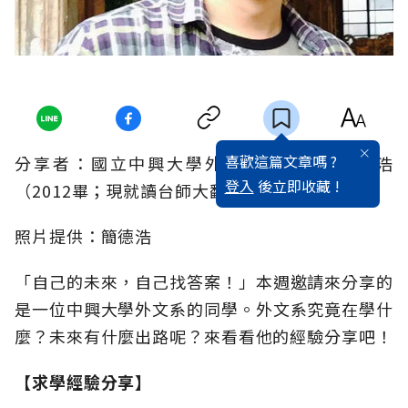
喜歡這篇文章嗎 ?
分享者：國立中興大學外國語文學系／簡德浩
登入
後立即收藏 !
（2012畢；現就讀台師大翻譯所口譯組）
照片提供：簡德浩
「自己的未來，自己找答案！」本週邀請來分享的
是一位中興大學外文系的同學。外文系究竟在學什
麼？未來有什麼出路呢？來看看他的經驗分享吧！
【求學經驗分享】