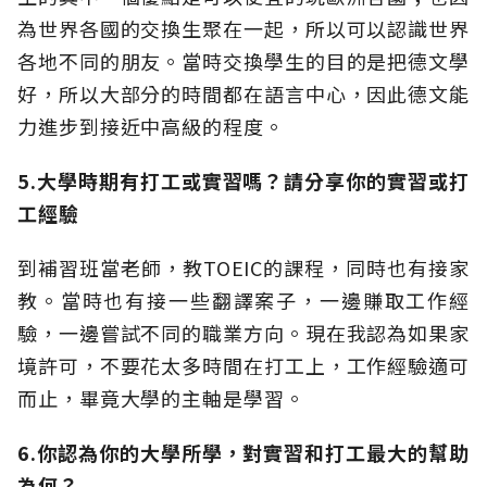
為世界各國的交換生聚在一起，所以可以認識世界
各地不同的朋友。當時交換學生的目的是把德文學
好，所以大部分的時間都在語言中心，因此德文能
力進步到接近中高級的程度。
5.大學時期有打工或實習嗎？請分享你的實習或打
工經驗
到補習班當老師，教TOEIC的課程，同時也有接家
教。當時也有接一些翻譯案子，一邊賺取工作經
驗，一邊嘗試不同的職業方向。現在我認為如果家
境許可，不要花太多時間在打工上，工作經驗適可
而止，畢竟大學的主軸是學習。
6.你認為你的大學所學，對實習和打工最大的幫助
為何？