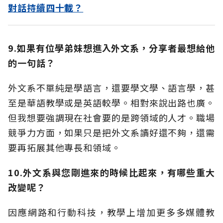
對話持續四十載？
9.如果有位學弟妹想進入外文系，分享者最想給他
的一句話？
外文系不單純是學語言，還要學文學、語言學，甚
至是華語教學或是英語較學。相對來說出路也廣。
但我想要強調現在社會要的是跨領域的人才。職場
競爭力方面，如果只是把外文系讀好還不夠，還需
要再拓展其他專長和領域。
10.外文系與您剛進來的時候比起來，有哪些重大
改變呢？
因應網路和行動科技，教學上增加更多多媒體教