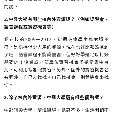
鬥艷。
2.中興大學有哪些校內外資源呢？（例如獎學金、
語言課程或實習機會等）
我在校的2009－2012，初期交換學生風氣還不
盛，是很棒但少人用的資源，現在也許比較難搶到
了吧？語言課程不能說豐富，但好好學是足以打好
基礎的！企業或外部單位實習機會多還是集中台
北，可利用寒暑假實習。另外，國外的實習機會若
有興趣，自己去找找。自己找機會，別等機會來找
你。
3.除了校內外資源，中興大學還有哪些優點呢？
中部頂尖大學，環境單純，誘惑不多，生活開銷不