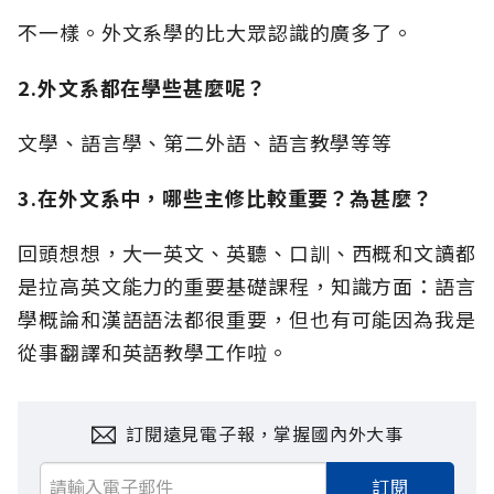
不一樣。外文系學的比大眾認識的廣多了。
2.外文系都在學些甚麼呢？
文學、語言學、第二外語、語言教學等等
3.在外文系中，哪些主修比較重要？為甚麼？
回頭想想，大一英文、英聽、口訓、西概和文讀都
是拉高英文能力的重要基礎課程，知識方面：語言
學概論和漢語語法都很重要，但也有可能因為我是
從事翻譯和英語教學工作啦。
訂閱遠見電子報，掌握國內外大事
訂閱