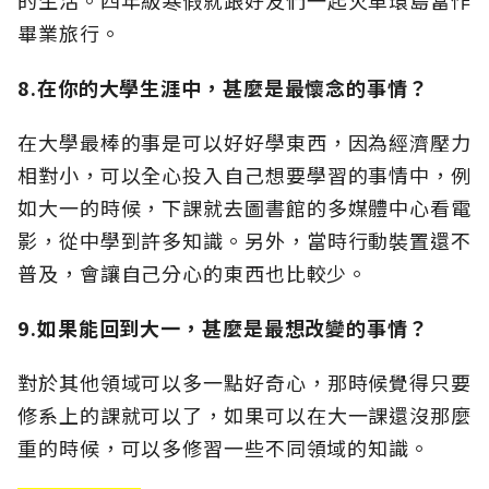
的生活。四年級寒假就跟好友們一起火車環島當作
畢業旅行。
8.在你的大學生涯中，甚麼是最懷念的事情？
在大學最棒的事是可以好好學東西，因為經濟壓力
相對小，可以全心投入自己想要學習的事情中，例
如大一的時候，下課就去圖書館的多媒體中心看電
影，從中學到許多知識。另外，當時行動裝置還不
普及，會讓自己分心的東西也比較少。
9.如果能回到大一，甚麼是最想改變的事情？
對於其他領域可以多一點好奇心，那時候覺得只要
修系上的課就可以了，如果可以在大一課還沒那麼
重的時候，可以多修習一些不同領域的知識。