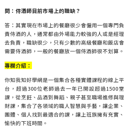
問：侍酒師目前市場上的職缺？
答：其實現在市場上的餐廳很少會僱用一個專門負
責侍酒的人，通常都由外場能力較強的人或是經理
去負責，職缺很少，只有少數的高級餐廳和飯店會
需要侍酒師，一般的餐廳放一個侍酒師很不划算。
專欄介紹：
你知我知好學網是一個集合各種實體課程的線上平
台，超過300位老師過去一年已開設超過1500堂
課，從烹飪、品酒到舞蹈、親子甚至職場進修與理
財課，集合了各領域的職人智慧與手藝，讓企業、
團體、個人找到最適合的課，讓上班族擁有充實、
愉快的下班時間。