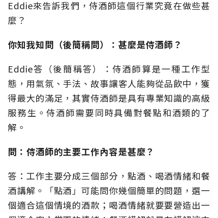
Eddie來告訴我們，侍酒師這個行業究竟在做些甚
麼？
你知我知問（後簡稱問）：甚麼是侍酒師？
Eddie答（後簡稱答）：侍酒師算是一種工作型
態，用氣氛、手法、故事讓客人能夠從品飲中，獲
得最大的滿足，其實侍酒師是具有專業知識的高級
服務生。侍酒師需要同時具備對餐點和酒類的了
解。
問：侍酒師的主要工作內容是甚麼？
答：工作主要分成三個部分，點酒、喝酒情緒和餐
酒講解。「點酒」可能問你幾個簡單的問題，選一
個適合這個情境的酒款；喝酒情緒就要要營造出一