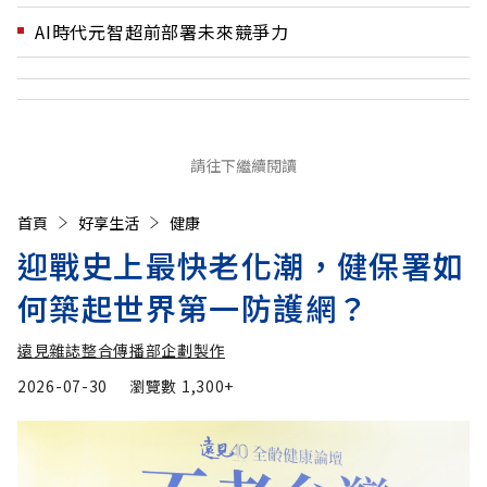
AI時代元智超前部署未來競爭力
請往下繼續閱讀
首頁
好享生活
健康
迎戰史上最快老化潮，健保署如
何築起世界第一防護網？
遠見雜誌整合傳播部企劃製作
2026-07-30
瀏覽數
1,300+