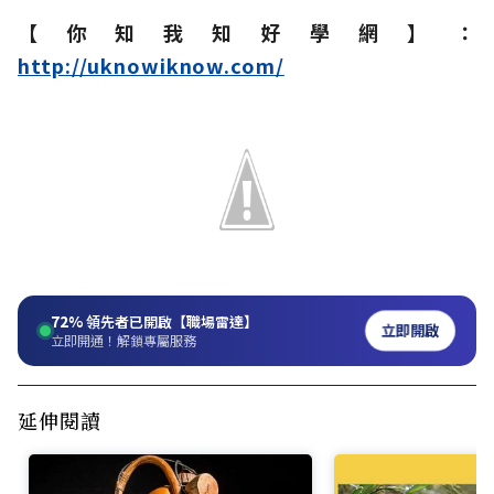
【你知我知好學網】：
http://uknowiknow.com/
72%
領先者已開啟【職場雷達】
立即開啟
立即開通！解鎖專屬服務
延伸閱讀