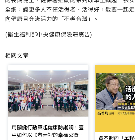
全網，讓更多人不僅活得老、活得好，還要一起走
向健康且充滿活力的「不老台灣」。
(衛生福利部中央健康保險署廣告)
相關文章
用關鍵行動築起健康防護網！臺
中如何以《巷弄裡的幸福公衛》
買不起的「單程機