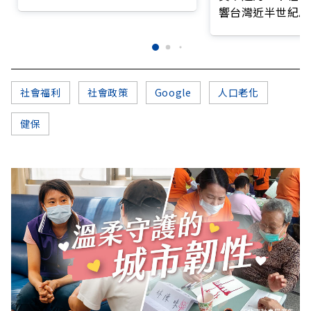
打造永續照護城市？
響台灣近半世紀思
社會福利
社會政策
Google
人口老化
健保