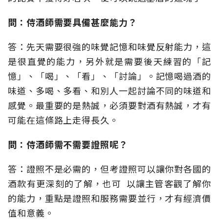
問：侍酒師需要具備甚麼能力？
答：先天需要很強的味覺記憶和味覺反射能力，這
是很直覺的能力，另外就是需要後天練習的「記
憶」、「喝」、「看」、「討論」。記憶喝過酒的
味道、多喝、多看、和別人一起討論不同的味道和
感覺。最重要的是熱誠，必須要對酒有熱誠，才有
可能在這條路上走得長久。
問：侍酒師需不需要證照呢？
答：證照不是必需的，但考證照可以讓你對各國的
酒款有更深刻的了解，也可 以讓主管客觀了解你
的能力，重點是證照和服務需要並行，才有經濟價
值和意義。