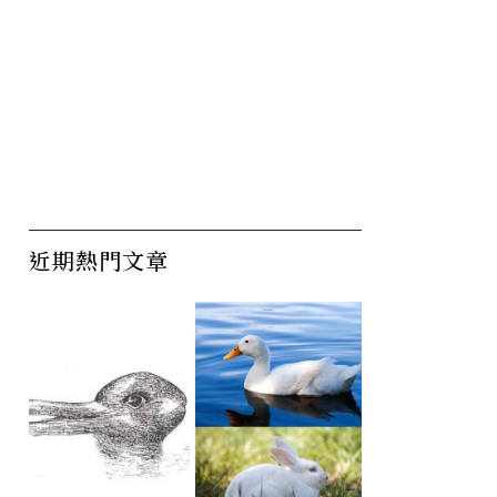
近期熱門文章