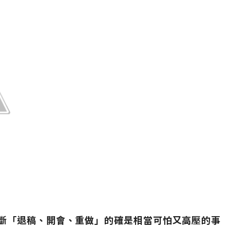
斷「退稿、開會、重做」的確是相當可怕又高壓的事