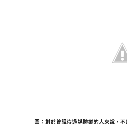
圖：對於曾經待過媒體業的人來說，不