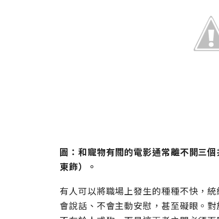
圖：和寵物有關的電影通常離不開三個
東飾）。
有人可以將職場上發生的種種不快，統
會說話、不會主動安慰，甚至礙眼。對