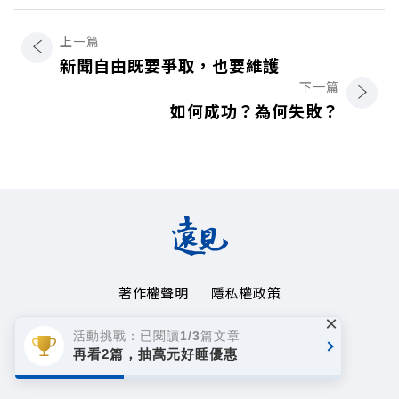
上一篇
新聞自由既要爭取，也要維護
下一篇
如何成功？為何失敗？
著作權聲明
隱私權政策
×
Copyright© 1999~2026
活動挑戰：已閱讀1/3篇文章
遠見天下文化事業群. All rights reserved.
再看2篇，抽萬元好睡優惠