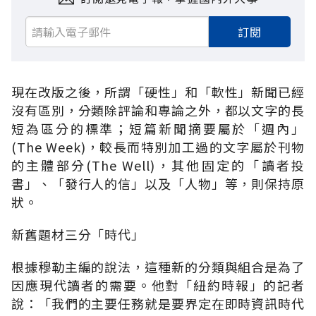
訂閱
現在改版之後，所謂「硬性」和「軟性」新聞已經
沒有區別，分類除評論和專論之外，都以文字的長
短為區分的標準；短篇新聞摘要屬於「週內」
(The Week)，較長而特別加工過的文字屬於刊物
的主體部分(The Well)，其他固定的「讀者投
書」、「發行人的信」以及「人物」等，則保持原
狀。
新舊題材三分「時代」
根據穆勒主編的說法，這種新的分類與組合是為了
因應現代讀者的需要。他對「紐約時報」的記者
說：「我們的主要任務就是要界定在即時資訊時代