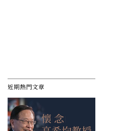
近期熱門文章