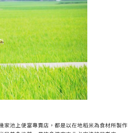
幾家池上便當專賣店，都是以在地稻米為食材所製作