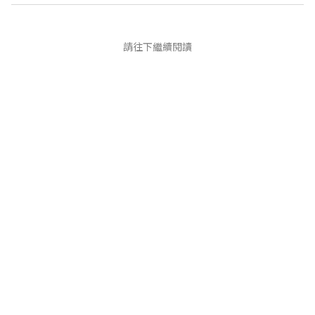
請往下繼續閱讀