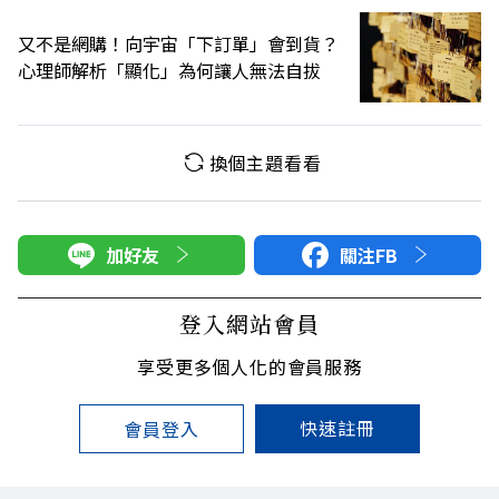
又不是網購！向宇宙「下訂單」會到貨？
心理師解析「顯化」為何讓人無法自拔
換個主題看看
加好友
關注FB
登入網站會員
享受更多個人化的會員服務
快速註冊
會員登入