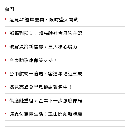
熱門
遠見40週年慶典，限時盛大開啟
孤獨到孤立，超高齡社會風險升溫
破解決策新焦慮，三大核心能力
台東助孕凍卵雙支持！
台中航網十倍增、客運年增近三成
遠見高峰會早鳥優惠報名中！
供應鏈重組，企業下一步怎麼佈局
讓支付更懂生活！玉山開創新體驗