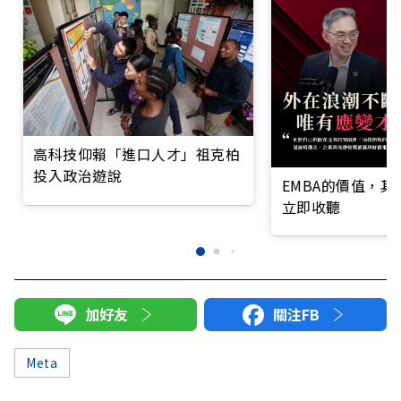
高科技仰賴「進口人才」祖克柏
投入政治遊說
EMBA的價值，
立即收聽
加好友
關注FB
Meta