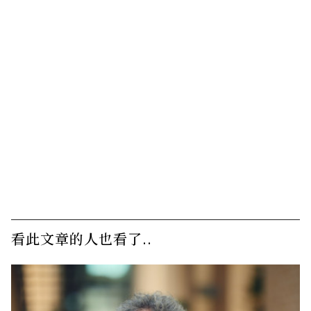
看此文章的人也看了..