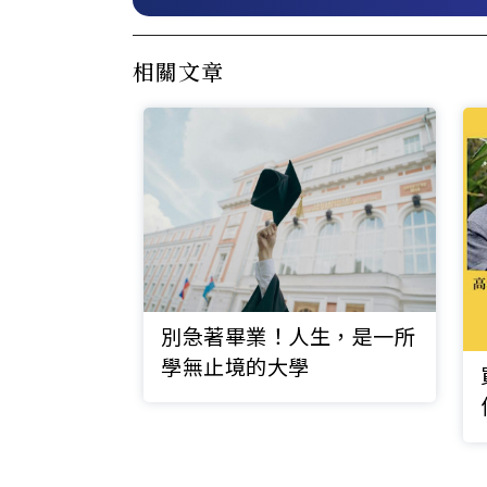
相關文章
別急著畢業！人生，是一所
學無止境的大學