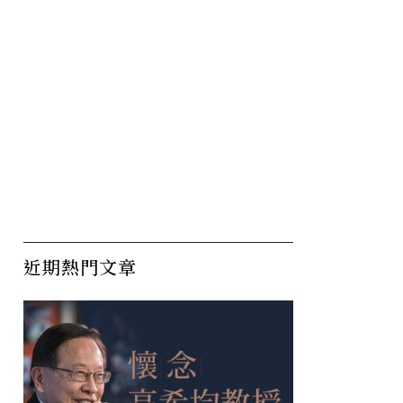
近期熱門文章