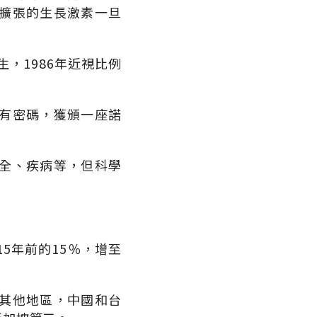
擴張的生長激素一旦
生，1986年近視比例
。
有密碼，獲頒一座諾
全、疾病等，但科學
5年前的15％，增至
其他地區，中國和台