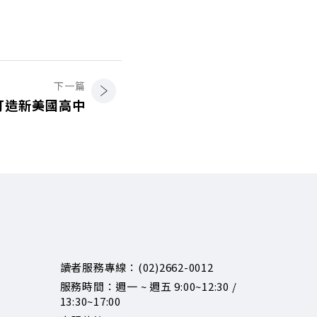
下一篇
打造新美國高中
讀者服務專線：(02)2662-0012
服務時間：週一 ~ 週五 9:00~12:30 /
13:30~17:00