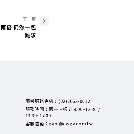
下一篇
兩倍 仍然一包
難求
讀者服務專線：(02)2662-0012
服務時間：週一 ~ 週五 9:00~12:30 /
13:30~17:00
客服信箱：gvm@cwgv.com.tw