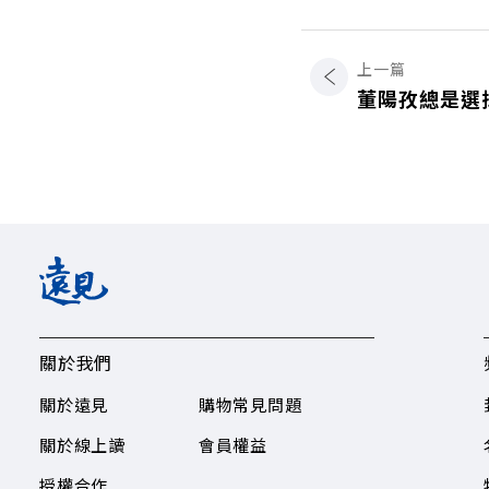
上一篇
董陽孜總是選
關於我們
關於遠見
購物常見問題
關於線上讀
會員權益
授權合作