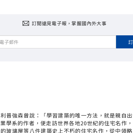
訂閱遠見電子報，掌握國內外大事
菲利普強森曾說：「學習建築的唯一方法，就是親自出
業學系的作者，便走訪世界各地20世紀的住宅名作
森的玻璃屋等八件建築史上不朽的住宅名作，從中領略