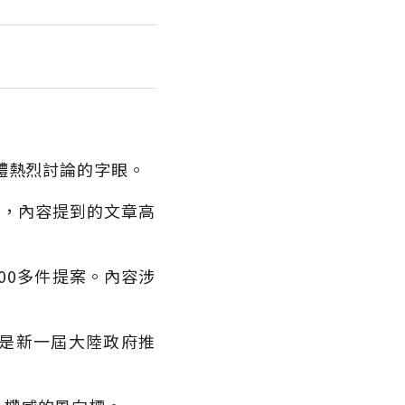
體熱烈討論的字眼。
本，內容提到的文章高
00多件提案。內容涉
是新一屆大陸政府推