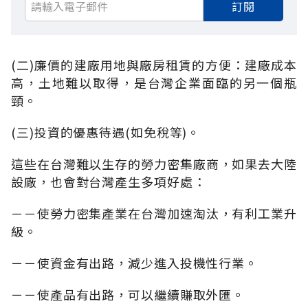
訂閱
(二)廉價的建廠用地與廠房租賃的方便：建廠成本
高，土地難以取得，是台灣企業面臨的另一個瓶
頸。
(三)投資的優惠待遇(如免稅等)。
這些在台灣難以生存的勞力密集廠商，如果去大陸
設廠，也會對台灣產生多項好處：
－－使勞力密集產業在台灣加速淘汰，有利工業升
級。
－－使資金有出路，減少進入投機性行業。
－－使產品有出路，可以繼續賺取外匯。