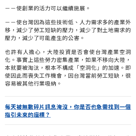
－－使創業的活力可以繼續施展。
－－使台灣因為這些技術低、人力需求多的產業外
移，減少了勞工短缺的壓力，減少了對土地需求的
壓力，減少了可能產生的公害。
也許有人擔心，大陸投資是否會使台灣產業空洞
化。事實上這些勞力密集產業，如果不移向大陸，
本就要被淘汰，根本不構成「空洞化」的加速。即
使因此而喪失工作機會，因台灣當前勞工短缺，很
容易被其他行業吸納。
每天被無數碎片訊息淹沒，你是否也急需找到一個
指引未來的座標？