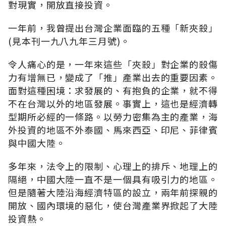
對現實，開放直接投資。
一年前，我曾提出台灣企業面臨的五種「新夾殺」
(見本刊一九八九年三月號)。
令人痛心的是，一年來這些「夾殺」對企業的殺傷
力有增無已，變成了「推」產業出去的重要因素。
面對這種困境：求發展的、有抱負的企業，就不得
不在台灣以外的地區發展。事實上，這也是經濟轉
型期所必經的一條路。以勞力密集為主的產業，海
外投資的地區不外泰國、馬來西亞、印尼、菲律賓
與中國大陸。
多年來，法令上的限制、心理上的排斥、地理上的
隔絕，中國大陸一直不是一個具有吸引力的地區。
但是隨著大陸沿海經濟特區的設立，兩年前探親的
開放、國內環境的惡化，使台灣產業界掀起了大陸
投資熱。