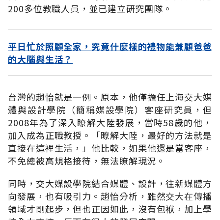
200多位教職人員，並已建立研究團隊。
平日忙於照顧全家，究竟什麼樣的禮物能兼顧爸爸
的大腦與生活？
台灣的趙怡就是一例。原本，他僅擔任上海交大媒
體與設計學院（簡稱媒設學院）客座研究員，但
2008年為了深入瞭解大陸發展，當時58歲的他，
加入成為正職教授。「瞭解大陸，最好的方法就是
直接在這裡生活，」他比較，如果他還是當客座，
不免總被高規格接待，無法瞭解現況。
同時，交大媒設學院結合媒體、設計，往新媒體方
向發展，也有吸引力。趙怡分析，雖然交大在傳播
領域才剛起步，但也正因如此，沒有包袱，加上學