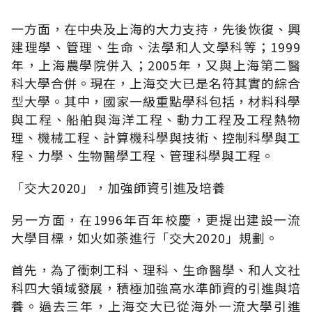
一方面，在中央及上海的大力支持，先後恢復、興
建理學、管理、生命、法學和人文學科等；1999
年，上海農學院併入；2005年，又與上海第二醫
科大學合併。現在，上海交大已是名符其實的綜合
型大學。其中，國家一級重點學科包括，材料科學
與工程、船舶與海洋工程、動力工程及工程熱物
理、機械工程、計算機科學與技術、控制科學與工
程、力學、生物醫學工程、管理科學與工程。
「交大2020」，加強師資引進及培養
另一方面，在1996年百年校慶，更提出建設一流
大學目標，如火如荼進行「交大2020」規劃。
首先，為了衝刺工科、理科、生命醫學、和人文社
科四大領域發展，積極加強高水準師資的引進與培
養。過去三年，上海交大已從海外一流大學引進