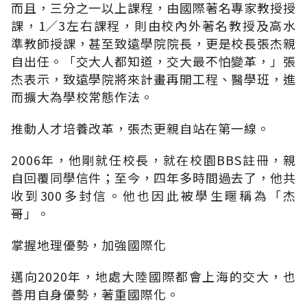
而且，三分之一以上課程，由國際著名專家教授授
課，1∕3左右課程，則由校內外著名教授及高水
準教師授課，甚至致遠學院院長，更是校長張杰親
自出任。「交大人都知道，交大最不怕變革，」張
杰表示，致遠學院將來計畫再開工程、醫學班，進
而擴大為學校常態作法。
推動人才培養改革，張杰更親自站在第一線。
2006年，他剛就任校長，就在校園BBS註冊，親
自回覆同學信件；至今，四年多時間過去了，他共
收到300多封信。他也因此被學生暱稱為「杰
哥」。
掌握地理優勢，加強國際化
邁向2020年，地處大陸國際都會上海的交大，也
善用自身優勢，著重國際化。