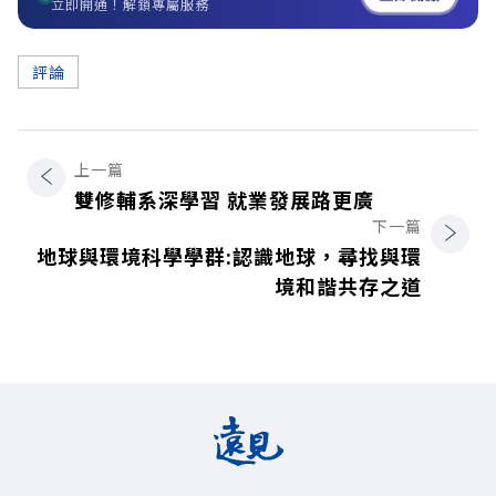
立即開通！解鎖專屬服務
評論
上一篇
雙修輔系深學習 就業發展路更廣
下一篇
地球與環境科學學群:認識地球，尋找與環
境和諧共存之道