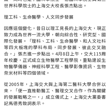
世界科學院士的上海交大校長張杰點出。
理工科、生命醫學、人文同步發展
因應這個變化，昔日以理工見長的上海交大，現正
致力成為世界一流大學，朝向綜合性、研究型、國
際化發展。「理科、工科、生命醫學、和人文社科
等四大板塊的學科布局，同步發展、彼此交叉融
合，」張杰進一步點出。4月8日上午，交大115周
年校慶，正式成立生物醫學工程學院，重點建設生
物醫學儀器、神經科學工程、醫學影像資訊、生物
奈米材料等四個領域。
從2005年，上海交大與上海第二醫科大學合併以
來，「便一直推動醫工、醫理交叉合作，作為關鍵
的發展戰略之一，」成立儀式上，上海交大黨委書
記馬德秀致詞表示。