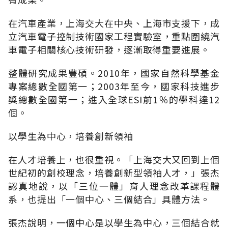
在汽車產業，上海交大在中央、上海市支援下，成
立汽車電子控制技術國家工程實驗室，重點圍繞汽
車電子相關核心技術研發，逐漸取得重要進展。
整體研究成果豐碩。2010年，國家自然科學基金
專案總數全國第一；2003年至今，國家科技進步
獎總數全國第一；進入全球ESI前1％的學科達12
個。
以學生為中心，培養創新領袖
在人才培養上，也很重視。「上海交大又回到上個
世紀初的創校理念，培養創新型領袖人才，」張杰
認真地說，以「三位一體」育人理念改革課程體
系，也提出「一個中心、三個結合」具體方法。
張杰說明，一個中心是以學生為中心，三個結合就