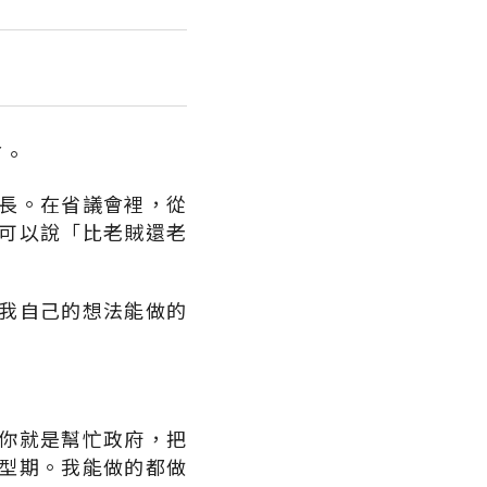
了。
長。在省議會裡，從
可以說「比老賊還老
我自己的想法能做的
你就是幫忙政府，把
型期。我能做的都做