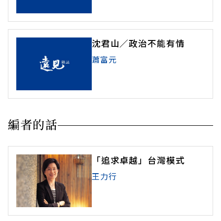
沈君山／政治不能有情
蕭富元
編者的話
「追求卓越」台灣模式
王力行