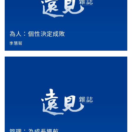
為人：個性決定成敗
李慧菊
管理：為成長導航