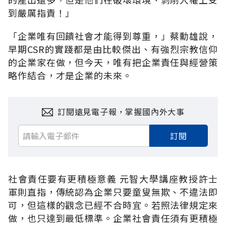
到嚴厲指責！」
「企業唯有回饋社會才能得到尊重，」蔡勳雄說，
早期CSR的實踐都是由比較傑出、有強烈宗教信仰
的企業家在做，但今天，唯有把企業責任與經營策
略作結合，才是企業的未來。
訂閱遠見電子報，掌握國內外大事
訂閱
社會責任要有更積極意義 元智大學講座教授許士
軍則直指，傳統認為企業只要童叟無欺、不違法即
可，但這樣的觀念已經不合時宜。若照法律規定來
做，也只達到最低標準。企業社會責任須有更積極