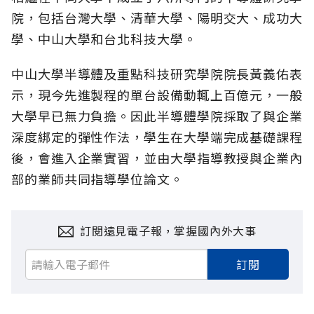
院，包括台灣大學、清華大學、陽明交大、成功大
學、中山大學和台北科技大學。
中山大學半導體及重點科技研究學院院長黃義佑表
示，現今先進製程的單台設備動輒上百億元，一般
大學早已無力負擔。因此半導體學院採取了與企業
深度綁定的彈性作法，學生在大學端完成基礎課程
後，會進入企業實習，並由大學指導教授與企業內
部的業師共同指導學位論文。
訂閱遠見電子報，掌握國內外大事
訂閱