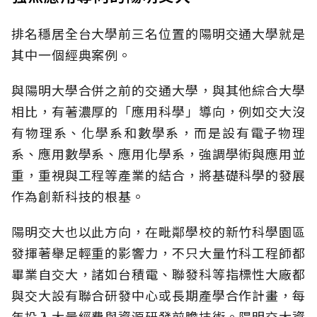
排名穩居全台大學前三名位置的陽明交通大學就是
其中一個經典案例。
與陽明大學合併之前的交通大學，與其他綜合大學
相比，有著濃厚的「應用科學」導向，例如交大沒
有物理系、化學系和數學系，而是設有電子物理
系、應用數學系、應用化學系，強調學術與應用並
重，重視與工程等產業的結合，將基礎科學的發展
作為創新科技的根基。
陽明交大也以此方向，在毗鄰學校的新竹科學園區
發揮著舉足輕重的影響力，不只大量竹科工程師都
畢業自交大，諸如台積電、聯發科等指標性大廠都
與交大設有聯合研發中心或長期產學合作計畫，每
年投入大量經費與資源研發前瞻技術。陽明交大資