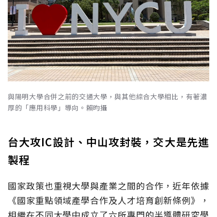
與陽明大學合併之前的交通大學，與其他綜合大學相比，有著濃
厚的「應用科學」導向。賴昀攝
台大攻IC設計、中山攻封裝，交大是先進
製程
國家政策也重視大學與產業之間的合作，近年依據
《國家重點領域產學合作及人才培育創新條例》，
相繼在不同大學中成立了六所專門的半導體研究學