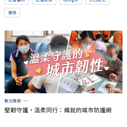
健保
數位專題
堅韌守護，溫柔同行：織就的城市防護網