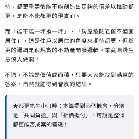
待，都更重建後能不能創造出足夠的價差以推動都
更，是能不能都更的現實面。
而「能不能一坪換一坪」、「房屋危險老舊不適宜
居住」，這是住戶以居住的角度來期待都更，但都
更的邏輯是很現實的不動產開發邏輯。畢竟賠錢生
意沒人做啊！
不過，不論是價值或面積，只要大家能找到滿意的
答案，自然就能得到皆贏的結果。
★都更先生小叮嚀：本篇提到兩個概念，分別
是「共同負擔」與「折價抵付」，可說是整個
都更能否成案的靈魂！