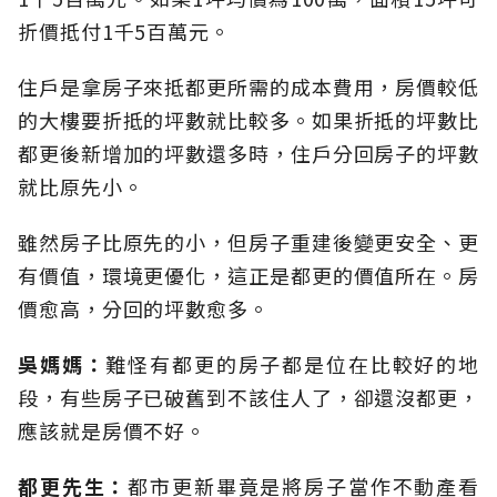
折價抵付1千5百萬元。
住戶是拿房子來抵都更所需的成本費用，房價較低
的大樓要折抵的坪數就比較多。如果折抵的坪數比
都更後新增加的坪數還多時，住戶分回房子的坪數
就比原先小。
雖然房子比原先的小，但房子重建後變更安全、更
有價值，環境更優化，這正是都更的價值所在。房
價愈高，分回的坪數愈多。
吳媽媽：
難怪有都更的房子都是位在比較好的地
段，有些房子已破舊到不該住人了，卻還沒都更，
應該就是房價不好。
都更先生：
都市更新畢竟是將房子當作不動產看