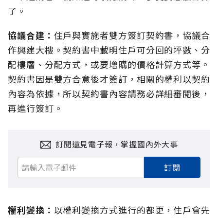
了。
協議合建：
住戶與實施者雙方簽訂契約書，協議合
作興建大樓。契約書中載明住戶可分回的坪數、分
配樓層、分配方式，或要增購的價格計算方式等。
契約書因是雙方合意後才簽訂，相關的權利以契約
內容為依據，所以契約書內容請務必詳細審閱後，
再進行簽訂。
訂閱遠見電子報，掌握國內外大事
訂閱
權利變換：
以權利變換方式進行的都更，住戶會先