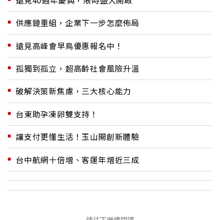
供應鏈重組，企業下一步怎麼佈局
遠見高峰會早鳥優惠報名中！
孤獨到孤立，超高齡社會風險升溫
破解決策新焦慮，三大核心能力
台東助孕凍卵雙支持！
讓支付更懂生活！玉山開創新體驗
台中航網十倍增、客運年增近三成
請往下繼續閱讀