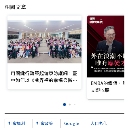
相關文章
用關鍵行動築起健康防護網！臺
中如何以《巷弄裡的幸福公衛》
EMBA的價值，
打造永續照護城市？
立即收聽
社會福利
社會政策
Google
人口老化