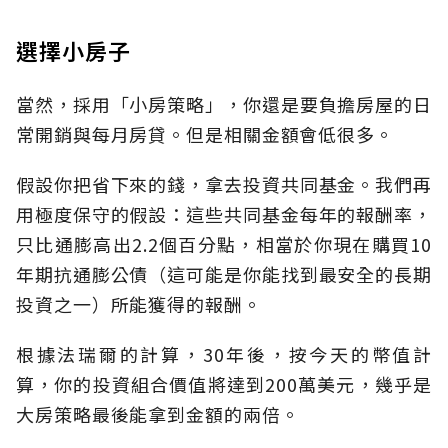
選擇小房子
當然，採用「小房策略」，你還是要負擔房屋的日
常開銷與每月房貸。但是相關金額會低很多。
假設你把省下來的錢，拿去投資共同基金。我們再
用極度保守的假設：這些共同基金每年的報酬率，
只比通膨高出2.2個百分點，相當於你現在購買10
年期抗通膨公債（這可能是你能找到最安全的長期
投資之一）所能獲得的報酬。
根據法瑞爾的計算，30年後，按今天的幣值計
算，你的投資組合價值將達到200萬美元，幾乎是
大房策略最後能拿到金額的兩倍。