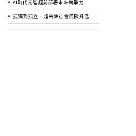
AI時代元智超前部署未來競爭力
孤獨到孤立，超高齡社會風險升溫