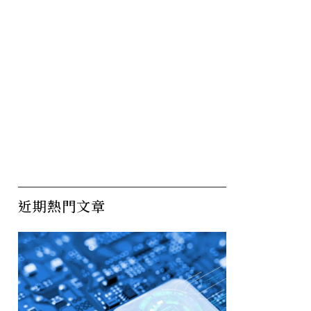
近期熱門文章