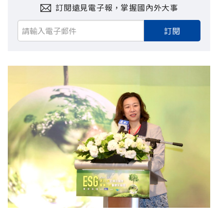
訂閱遠見電子報，掌握國內外大事
訂閱