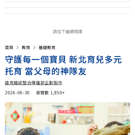
請往下繼續閱讀
首頁
教育
基礎教育
守護每一個寶貝 新北育兒多元
托育 當父母的神隊友
遠見雜誌整合傳播部企劃製作
2026-06-30
瀏覽數
1,850+