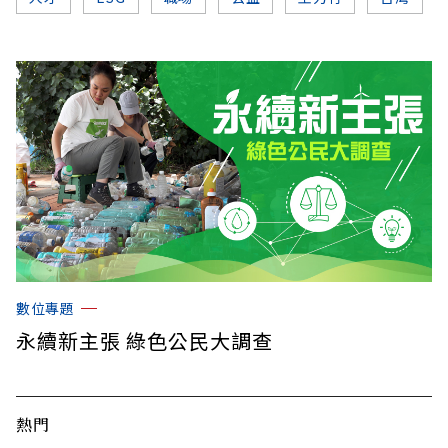
數位專題
永續新主張 綠色公民大調查
熱門