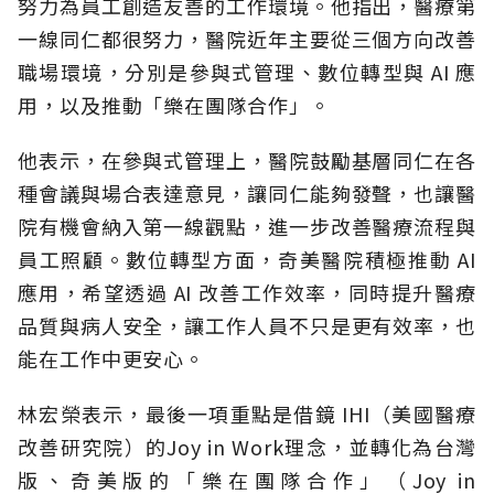
努力為員工創造友善的工作環境。他指出，醫療第
一線同仁都很努力，醫院近年主要從三個方向改善
職場環境，分別是參與式管理、數位轉型與 AI 應
用，以及推動「樂在團隊合作」。
他表示，在參與式管理上，醫院鼓勵基層同仁在各
種會議與場合表達意見，讓同仁能夠發聲，也讓醫
院有機會納入第一線觀點，進一步改善醫療流程與
員工照顧。數位轉型方面，奇美醫院積極推動 AI
應用，希望透過 AI 改善工作效率，同時提升醫療
品質與病人安全，讓工作人員不只是更有效率，也
能在工作中更安心。
林宏榮表示，最後一項重點是借鏡 IHI（美國醫療
改善研究院）的Joy in Work理念，並轉化為台灣
版、奇美版的「樂在團隊合作」（Joy in