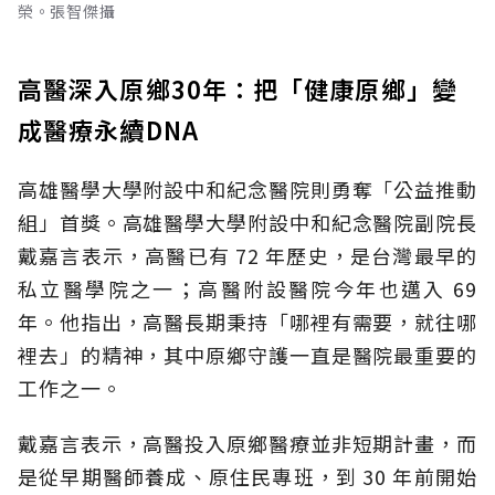
榮。張智傑攝
高醫深入原鄉30年：把「健康原鄉」變
成醫療永續DNA
高雄醫學大學附設中和紀念醫院則勇奪「公益推動
組」首獎。高雄醫學大學附設中和紀念醫院副院長
戴嘉言表示，高醫已有 72 年歷史，是台灣最早的
私立醫學院之一；高醫附設醫院今年也邁入 69
年。他指出，高醫長期秉持「哪裡有需要，就往哪
裡去」的精神，其中原鄉守護一直是醫院最重要的
工作之一。
戴嘉言表示，高醫投入原鄉醫療並非短期計畫，而
是從早期醫師養成、原住民專班，到 30 年前開始