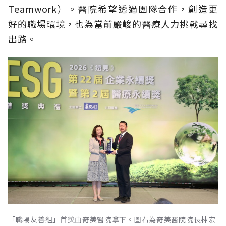
Teamwork）。醫院希望透過團隊合作，創造更
好的職場環境，也為當前嚴峻的醫療人力挑戰尋找
出路。
「職場友善組」首獎由奇美醫院拿下。圖右為奇美醫院院長林宏