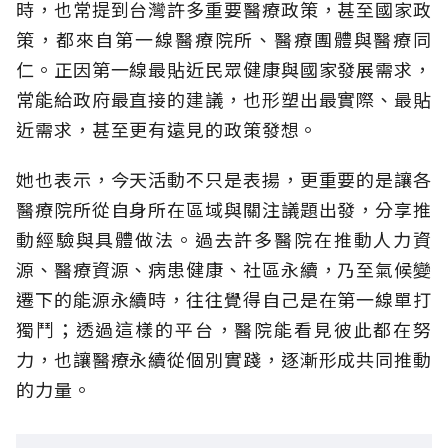
時，也常提到台灣許多重要醫療政策，甚至國家政
策，都來自第一線醫療院所、醫療團體與醫療同
仁。正因第一線最貼近民眾健康與國家發展需求，
常能給政府最直接的建議，也形塑出最實際、最貼
近需求，甚至更有遠見的政策發想。
她也表示，今天活動不只是表揚，更重要的是讓各
醫療院所從自身所在區域與關注議題出發，分享推
動經驗與具體做法。過去許多醫院在推動人力資
源、醫療資源、病患健康、社區永續，乃至氣候變
遷下的能源永續時，往往覺得自己是在第一線單打
獨鬥；透過這樣的平台，醫院能看見彼此都在努
力，也讓醫療永續從個別實踐，逐漸形成共同推動
的力量。