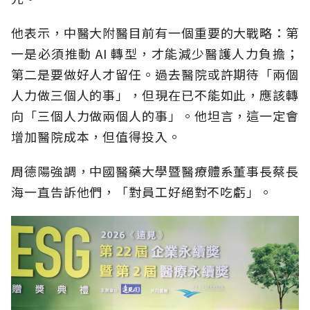
他表示，中醫大附醫目前有一個重要的大戰略：第
一是必須推動 AI 轉型，才能減少醫護人力負擔；
第二是要做好人才留任。過去醫院或許期待「兩個
人力做三個人的事」，但現在已不能如此，應該轉
向「三個人力做兩個人的事」。他坦言，這一定會
增加醫院成本，但值得投入。
周德陽強調，中國醫藥大學暨醫療體系董事長蔡長
海一直告訴他們，「對員工好絕對不吃虧」。