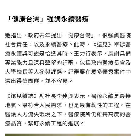
「健康台灣」強調永續醫療
她指出，政府去年提出「健康台灣」，很強調醫院
社會責任，以及永續醫療。此時，《遠見》舉辦醫
療永續獎可說是恰逢其時。王力行表示，感謝具備
專業能力且深具聲望的評審，包括政府醫療長官及
大學校長等人參與評選，評審要在眾多優秀案件中
選出得獎團隊，並不容易。
《遠見雜誌》副社長李建興表示，醫療永續是最接
地氣、最符合人民需求，也是最有韌性的工程。在
醫護人力流失環境之下，醫療院所仍維持高度的醫
療品質，緊盯永續工程的進展。