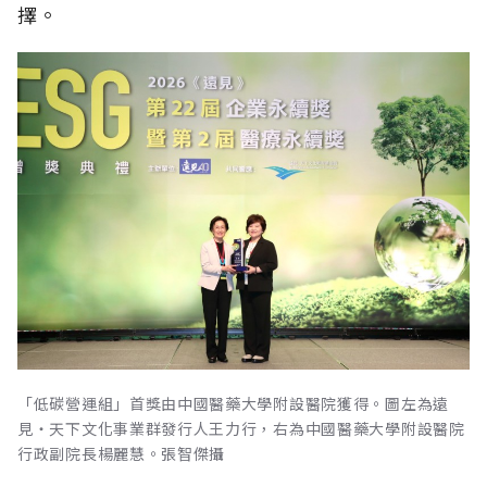
擇。
「低碳營運組」首獎由中國醫藥大學附設醫院獲得。圖左為遠
見‧天下文化事業群發行人王力行，右為中國醫藥大學附設醫院
行政副院長楊麗慧。張智傑攝