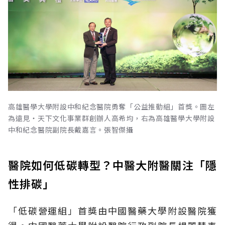
高雄醫學大學附設中和紀念醫院勇奪「公益推動組」首獎。圖左
為遠見‧天下文化事業群創辦人高希均，右為高雄醫學大學附設
中和紀念醫院副院長戴嘉言。張智傑攝
醫院如何低碳轉型？中醫大附醫關注「隱
性排碳」
「低碳營運組」首獎由中國醫藥大學附設醫院獲