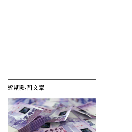
近期熱門文章