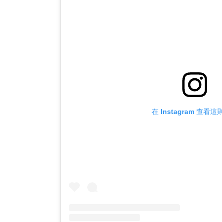
在 Instagram 查看