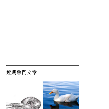
近期熱門文章