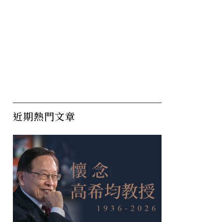
近期熱門文章