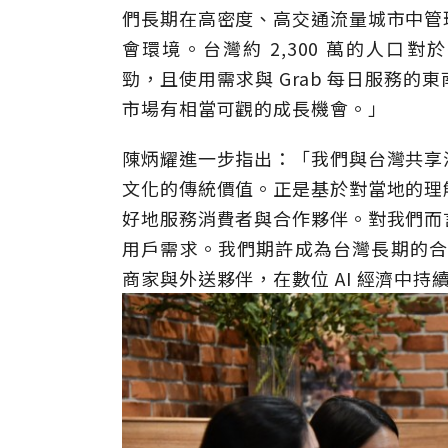
們長期在高密度、高交通流量城市中管
會環境。台灣約
2,300
萬的人口對於
勁，且使用需求與
Grab
每日服務的東
市場有相當可觀的成長機會。」
陳炳耀進一步指出：「我們與台灣共享
文化的傳統價值。正是基於對當地的理
好地服務消費者與合作夥伴。對我們而
用戶需求。我們期許成為台灣長期的
商家與外送夥伴，在數位
AI
經濟中持