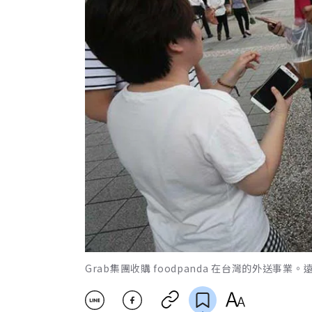
Grab集團收購 foodpanda 在台灣的外送事