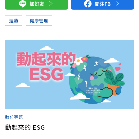
加好友
關注FB
運動
健康管理
數位專題
動起來的 ESG