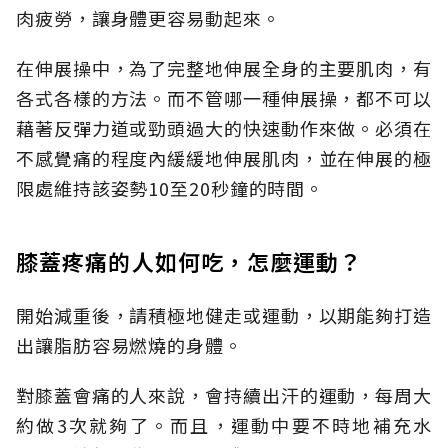
肉疲勞，讓身體更容易動起來。
在伸展操中，為了完整地伸展全身的主要肌肉，有
各式各樣的方法。而不管哪一種伸展操，都不可以
藉著反彈力道或勁頭過大的快速動作來做。必須在
不感覺痛的程度內緩緩地伸展肌肉，並在伸展的極
限處維持該姿勢10至20秒鐘的時間。
膝蓋疼痛的人如何吃，怎麼運動？
開始減重後，請積極地健走或運動，以期能夠打造
出讓脂肪容易燃燒的身體。
對膝蓋會痛的人來說，會持續出汗的運動，每周大
約做3次就夠了。而且，運動中要不時地補充水