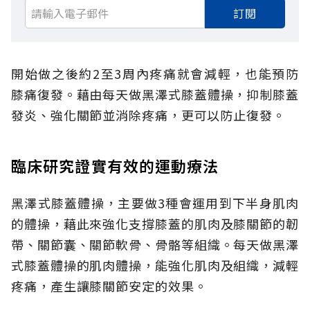
訂閱
開始做之後約2至3周內疼痛就會減輕，也能預防
膝痛復發。藉由每天做黑澤式膝蓋體操，抑制膝蓋
發炎、強化關節並消除疼痛，更可以防止復發。
臨床研究證實有效的運動療法
黑澤式膝蓋體操，主要做3種會運用到下半身肌肉
的體操，藉此來強化支撐膝蓋的肌肉及膝關節的韌
帶、關節囊、關節軟骨、骨骼等組織。每天做黑澤
式膝蓋體操的肌肉體操，能強化肌肉及組織，減輕
疼痛，產生讓膝關節安定的效果。