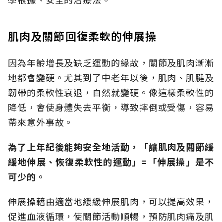
肌肉及關節回復柔軟的伸展操
因為年齡增長及缺乏運動的緣故，關節及肌肉漸漸
地都會變硬。尤其到了中老年以後，肌肉、肌腱及
韌帶的柔軟性衰退，自然就變硬。像這樣柔軟性的
降低，會使身體失去平衡，導致摔倒或受傷，容易
帶來意外事故。
為了上年紀後能夠安全地活動，「讓肌肉及關節緩
緩地伸展、恢復柔軟性的運動」=「伸展操」是不
可少的。
伸展操藉由適當地緩緩伸展肌肉，可以提高效果，
促進血液循環，使關節活動順暢，預防肌肉痛及肌