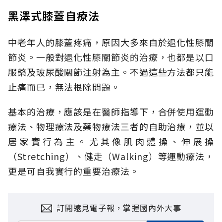
黑澤式膝蓋自療法
中老年人的膝蓋疼痛，原因大多來自於退化性膝關
節炎。一般對退化性膝關節炎的治療，也都是以口
服藥及玻尿酸關節注射為主。不過這些方法都只能
止痛而已，無法根除問題。
基本的治療，應該是在醫師指導下，合併使用運動
療法、物理療法及藥物療法三者的自助治療，並以
居家實行為主。尤其像肌肉體操、伸展操
（Stretching）、健走（Walking）等運動療法，
更是可自我實行的重要治療法。
訂閱遠見電子報，掌握國內外大事