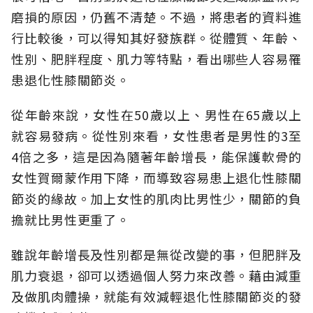
磨損的原因，仍舊不清楚。不過，將患者的資料進
行比較後，可以得知其好發族群。從體質、年齡、
性別、肥胖程度、肌力等特點，看出哪些人容易罹
患退化性膝關節炎。
從年齡來說，女性在50歲以上、男性在65歲以上
就容易發病。從性別來看，女性患者是男性的3至
4倍之多，這是因為隨著年齡增長，能保護軟骨的
女性賀爾蒙作用下降，而導致容易患上退化性膝關
節炎的緣故。加上女性的肌肉比男性少，關節的負
擔就比男性更重了。
雖說年齡增長及性別都是無從改變的事，但肥胖及
肌力衰退，卻可以透過個人努力來改善。藉由減重
及做肌肉體操，就能有效減輕退化性膝關節炎的發