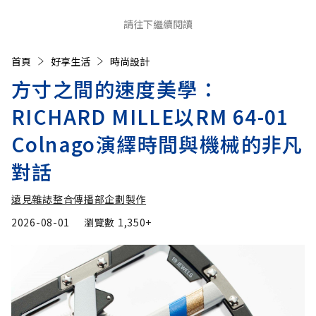
請往下繼續閱讀
首頁
好享生活
時尚設計
方寸之間的速度美學：
RICHARD MILLE以RM 64-01
Colnago演繹時間與機械的非凡
對話
遠見雜誌整合傳播部企劃製作
2026-08-01
瀏覽數
1,350+