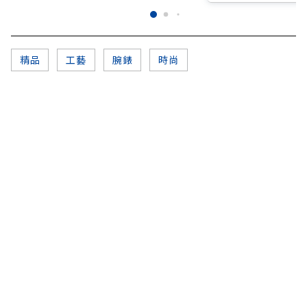
精品
工藝
腕錶
時尚