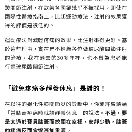
酸關節注射，在歐美各國卻幾乎不被採用。即使在
國際性醫療指南上，比起運動療法，注射的效果獲
得的評價是很低的。
運動療法對減輕疼痛的效果，比注射來得更好。基
於這些理由，實在是不推薦各位做玻尿酸關節注射
的治療，我在過去的30多年裡，也不曾為患者施
行過玻尿酸關節注射。
「避免疼痛多靜養休息」是錯的！
在以往的退化性膝關節炎的診斷中，你或許曾聽過
「當膝蓋疼痛時就請靜養休息」的說法。
不過，要
是太過於寶貝膝蓋而總關在家裡，安靜少動，膝蓋
的疼痛反而會逐漸加重喔。