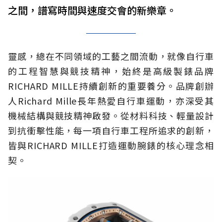
之間，譜寫時間與速度交會的新樂章。
靈感，總在不同領域的工藝之間流動，就像自行車
的工程智慧與競技精神，始終是高級製錶品牌
RICHARD MILLE持續創新的重要養分。品牌創辦
人Richard Mille長年熱愛自行車運動，亦深受其
機械結構與競技精神啟發。從材料科技、輕量設計
到抗衝擊性能，每一項自行車工程所追求的創新，
皆與RICHARD MILLE打造運動腕錶的核心理念相
契。