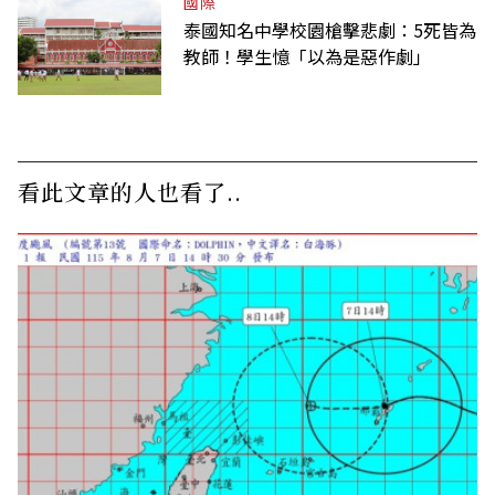
國際
泰國知名中學校園槍擊悲劇：5死皆為
教師！學生憶「以為是惡作劇」
看此文章的人也看了..