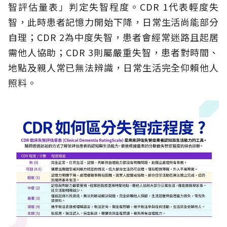
智評估量表」判定失智程度。CDR 1代表輕度失
智，此時患者記憶力開始下降，日常生活尚能部分
自理；CDR 2為中度失智，患者會經常迷路且起居
需他人協助；CDR 3則屬嚴重失智，患者對時間、
地點及親人常已無法辨識，日常生活完全仰賴他人
照料。