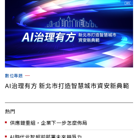
數位專題
AI治理有方 新北市打造智慧城市資安新典範
熱門
供應鏈重組，企業下一步怎麼佈局
AI時代元智超前部署未來競爭力