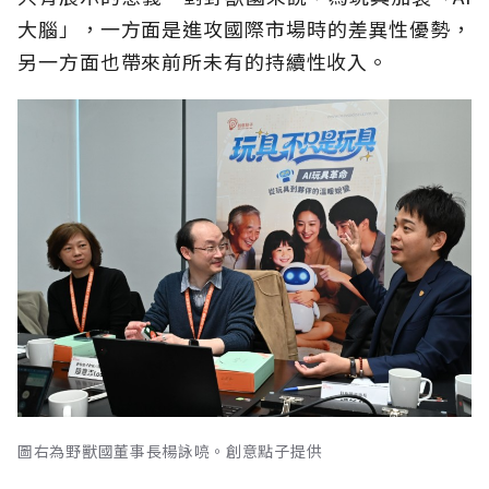
大腦」，一方面是進攻國際市場時的差異性優勢，
另一方面也帶來前所未有的持續性收入。
圖右為野獸國董事長楊詠喨。創意點子提供