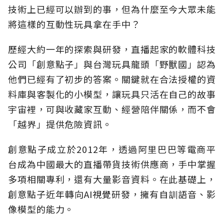
技術上已經可以辦到的事，但為什麼至今大眾未能
將這樣的互動性玩具拿在手中？
歷經大約一年的探索與研發，直播起家的軟體科技
公司「創意點子」與台灣玩具龍頭「野獸國」認為
他們已經有了初步的答案。關鍵就在合法授權的資
料庫與客製化的小模型，讓玩具只活在自己的故事
宇宙裡，可與收藏家互動、經營陪伴關係，而不會
「越界」提供危險資訊。
創意點子成立於2012年，透過阿里巴巴等電商平
台成為中國最大的直播帶貨技術供應商，手中掌握
多項相關專利，還有大量影音資料。在此基礎上，
創意點子近年轉向AI視覺研發，擁有自訓語音、影
像模型的能力。