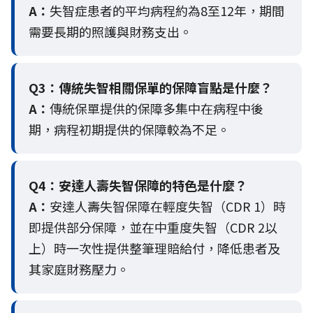
A：
失智症患者的平均病程約為8至12年，期間
需要長期的照護與財務支出。
Q3：
傳統失智相關保單的保障盲點是什麼？
A：
傳統保單提供的保障多集中在病程中後
期，病程初期提供的保障較為不足。
Q4：
安達人壽失智保障的特色是什麼？
A：
安達人壽失智保障在輕度失智（CDR 1）時
即提供部分保障，並在中重度失智（CDR 2以
上）時一次性提供整筆理賠給付，降低患者及
其家庭財務壓力。