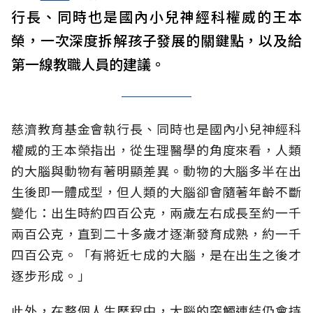
行長、同時也是國內小兒神經科權威的王本
榮，一次深度拆解孩子發展的關鍵點，以及給
第一線教職人員的建議。
慈濟教育基金會執行長、同時也是國內小兒神經科
權威的王本榮指出，從生理醫學的角度來看，人類
的大腦與動物有著明顯差異。動物的大腦多半在出
生後即一體成型，但人類的大腦卻會隨著年齡不斷
變化：出生時約四百公克，兩歲左右成長至約一千
兩百公克，直到二十多歲才逐漸發育成熟，約一千
四百公克。「有將近七成的大腦，是在出生之後才
逐步形成。」
此外，在整個人生歷程中，大腦的突觸連結仍會持