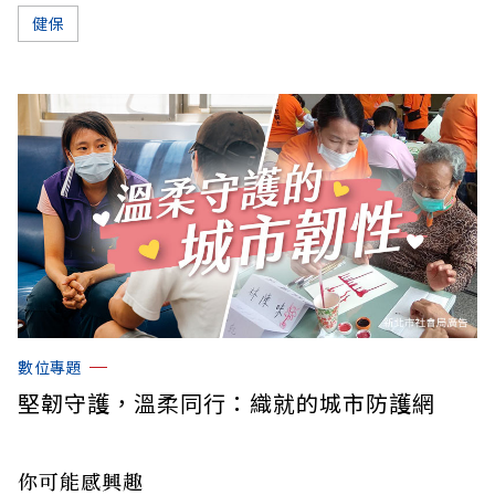
健保
數位專題
堅韌守護，溫柔同行：織就的城市防護網
你可能感興趣