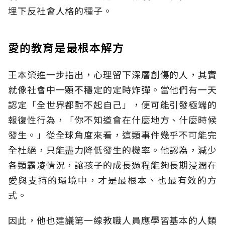
埋下反社會人格的種子。
愛的教育是最根本解方
王本榮進一步指出，心理留下深層創傷的人，其實
就像社會中一顆不穩定的定時炸彈。當他們有一天
認定「全世界都對不起自己」，便可能引發極端的
報復性行為，「你不知道會在什麼地方、什麼時候
發生。」從全球角度來看，這類事件幾乎不可能完
全杜絕，只能盡力降低發生的機率。他認為，減少
各類霸凌情況，讓孩子的成長過程能夠長期浸潤在
愛與支持的環境中，才是最根本、也最有效的方
式。
因此，他也建議第一線教職人員應學習基本的人類