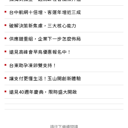
台中航網十倍增、客運年增近三成
破解決策新焦慮，三大核心能力
供應鏈重組，企業下一步怎麼佈局
遠見高峰會早鳥優惠報名中！
台東助孕凍卵雙支持！
讓支付更懂生活！玉山開創新體驗
遠見40週年慶典，限時盛大開啟
請往下繼續閱讀