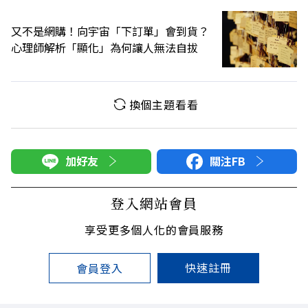
又不是網購！向宇宙「下訂單」會到貨？
心理師解析「顯化」為何讓人無法自拔
換個主題看看
加好友
關注FB
登入網站會員
享受更多個人化的會員服務
快速註冊
會員登入