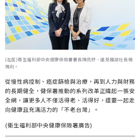
(左起)衛生福利部中央健康保險署署長陳亮妤、遠見雜誌社長楊
瑪利。
從慢性病控制、癌症篩檢與治療，再到人力與財務
的長期健全，健保署推動的系列改革正織起一張安
全網，讓更多人不僅活得老、活得好，還要一起走
向健康且充滿活力的「不老台灣」。
(衛生福利部中央健康保險署廣告)