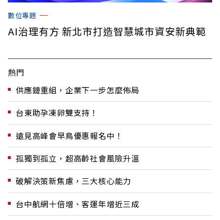
數位專題
AI治理有方 新北市打造智慧城市資安新典範
熱門
供應鏈重組，企業下一步怎麼佈局
台東助孕凍卵雙支持！
遠見高峰會早鳥優惠報名中！
孤獨到孤立，超高齡社會風險升溫
破解決策新焦慮，三大核心能力
台中航網十倍增、客運年增近三成