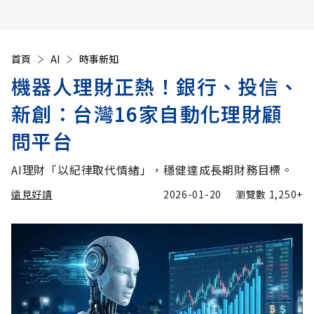
首頁
AI
時事新知
機器人理財正熱！銀行、投信、
新創：台灣16家自動化理財顧
問平台
AI理財「以紀律取代情緒」，穩健達成長期財務目標。
遠見好讀
2026-01-20
瀏覽數
1,250+