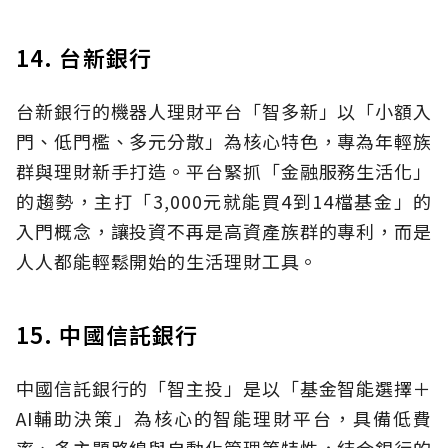
14. 台新銀行
台新銀行的機器人理財平台「智多新」以「小額入
門、低門檻、多元分散」為核心特色，專為年輕族
群與理財新手打造。平台緊抓「金融服務生活化」
的趨勢，主打「3,000元就能買4到14檔基金」的
入門概念，讓投資不再是高資產族群的專利，而是
人人都能輕鬆開始的生活理財工具。
15. 中國信託銀行
中國信託銀行的「智主投」是以「基金智能選擇＋
AI輔助決策」為核心的智能理財平台，具備低費