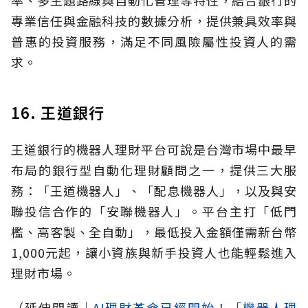
率、多主題路線與自動化管理等特性，結合銀行的
專業信任與金融科技的數據分析，提供兼具效率與
普惠的投資服務，滿足不同風險屬性投資人的需
求。
16. 王道銀行
王道銀行的機器人理財平台可說是台灣市場中最早
布局的銀行型自動化理財顧問之一，提供三大服
務：「王道機器人」、「配息機器人」，以及與安
聯投信合作的「安聯機器人」。平台主打「低門
檻、高客製、全自動」，最低投入金額僅需新台幣
1,000元起，讓小資族與新手投資人也能輕鬆進入
理財市場。
（延伸閱讀│
AI理財革命已經開始！「機器人理