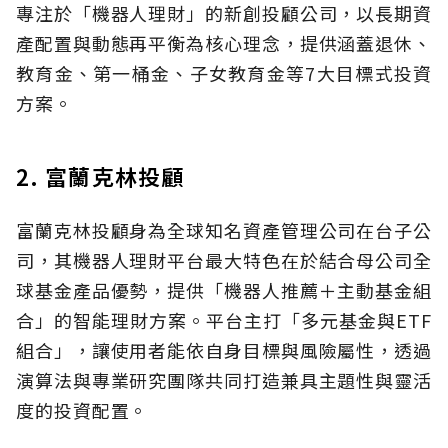
專注於「機器人理財」的新創投顧公司，以長期資
產配置與動態再平衡為核心理念，提供涵蓋退休、
教育金、第一桶金、子女教育金等7大目標式投資
方案。
2. 富蘭克林投顧
富蘭克林投顧身為全球知名資產管理公司在台子公
司，其機器人理財平台最大特色在於結合母公司全
球基金產品優勢，提供「機器人推薦＋主動基金組
合」的智能理財方案。平台主打「多元基金與ETF
組合」，讓使用者能依自身目標與風險屬性，透過
演算法與專業研究團隊共同打造兼具主題性與靈活
度的投資配置。