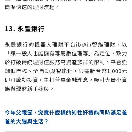
簡潔快速的理財流程。
13. 永豐銀行
永豐銀行的機器人理財平台ibrAin智能理財，以
「讓一般人也能擁有專屬數位理專」為定位，致力
於打破傳統理財僅服務高資產族群的限制。平台強
調低門檻、全自動與智能化，只需新台幣1,000元
即可啟動投資，主打普惠金融理念，吸引大量小資
族與理財新手參與。
今年父親節，究竟什麼樣的知性好禮能同時滿足爸
爸的大腦與生活？