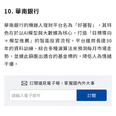
10. 華南銀行
華南銀行的機器人理財平台名為「好基智」，其特
色在於以AI模型與大數據為核心，打造「目標導向
＋模型推薦」的智能投資流程。平台運用長達30
年的資料訓練、綜合多種演算法來預測每月市場走
勢，並據此篩選出適合的基金標的，降低人為情緒
干擾。
訂閱遠見電子報，掌握國內外大事
訂閱