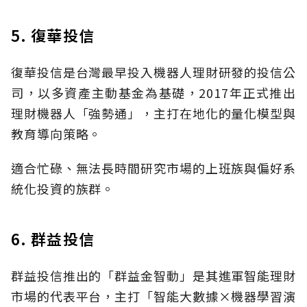
5. 復華投信
復華投信是台灣最早投入機器人理財研發的投信公
司，以多資產主動基金為基礎，2017年正式推出
理財機器人「強勢通」，主打在地化的量化模型與
教育導向策略。
適合忙碌、無法長時間研究市場的上班族與偏好系
統化投資的族群。
6. 群益投信
群益投信推出的「群益金智動」是其進軍智能理財
市場的代表平台，主打「智能大數據×機器學習演