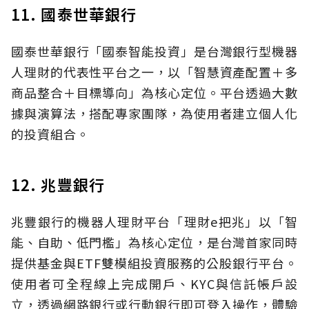
11. 國泰世華銀行
國泰世華銀行「國泰智能投資」是台灣銀行型機器
人理財的代表性平台之一，以「智慧資產配置＋多
商品整合＋目標導向」為核心定位。平台透過大數
據與演算法，搭配專家團隊，為使用者建立個人化
的投資組合。
12. 兆豐銀行
兆豐銀行的機器人理財平台「理財e把兆」以「智
能、自助、低門檻」為核心定位，是台灣首家同時
提供基金與ETF雙模組投資服務的公股銀行平台。
使用者可全程線上完成開戶、KYC與信託帳戶設
立，透過網路銀行或行動銀行即可登入操作，體驗