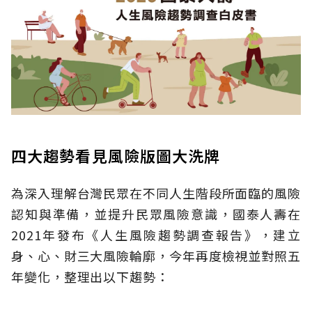
四大趨勢看見風險版圖大洗牌
為深入理解台灣民眾在不同人生階段所面臨的風險
認知與準備，並提升民眾風險意識，國泰人壽在
2021年發布《人生風險趨勢調查報告》，建立
身、心、財三大風險輪廓，今年再度檢視並對照五
年變化，整理出以下趨勢：