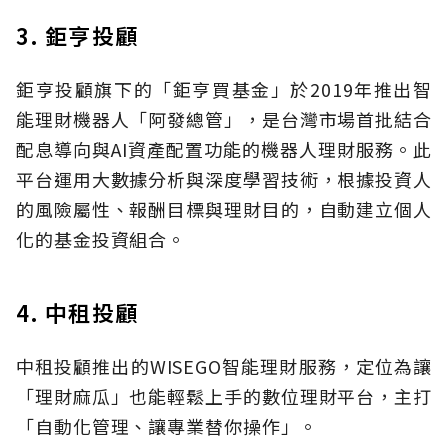
3. 鉅亨投顧
鉅亨投顧旗下的「鉅亨買基金」於2019年推出智
能理財機器人「阿發總管」，是台灣市場首批結合
配息導向與AI資產配置功能的機器人理財服務。此
平台運用大數據分析與深度學習技術，根據投資人
的風險屬性、報酬目標與理財目的，自動建立個人
化的基金投資組合。
4. 中租投顧
中租投顧推出的WISEGO智能理財服務，定位為讓
「理財麻瓜」也能輕鬆上手的數位理財平台，主打
「自動化管理、讓專業替你操作」。