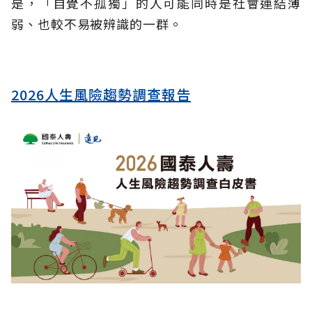
是，「自覺不孤獨」的人可能同時是社會連結薄
弱、也較不易被辨識的一群。
2026人生風險趨勢調查報告