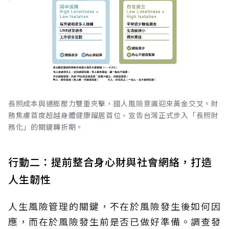
長照成本與通膨壓力雙重夾擊，國人風險意識迎來黃金交叉。財
務焦慮首度超越身體健康躍居首位，宣告台灣正式步入「長照財
務化」的關鍵轉折期。
行動二：提前整合身心財與社會網絡，打造
人生韌性
人生風險管理的關鍵，不在於風險發生後如何因
應，而在於風險發生前是否已做好準備。調查發