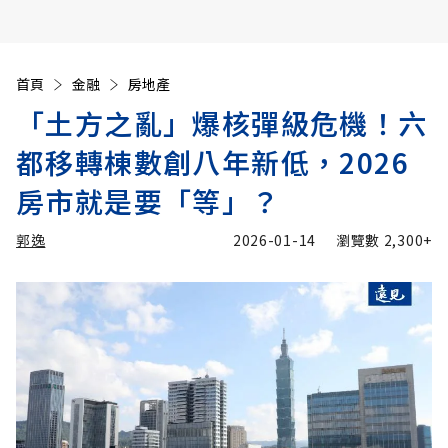
首頁
金融
房地產
「土方之亂」爆核彈級危機！六
都移轉棟數創八年新低，2026
房市就是要「等」？
郭逸
2026-01-14
瀏覽數
2,300+