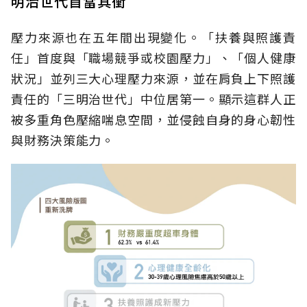
明治世代首當其衝
壓力來源也在五年間出現變化。「扶養與照護責
任」首度與「職場競爭或校園壓力」、「個人健康
狀況」並列三大心理壓力來源，並在肩負上下照護
責任的「三明治世代」中位居第一。顯示這群人正
被多重角色壓縮喘息空間，並侵蝕自身的身心韌性
與財務決策能力。