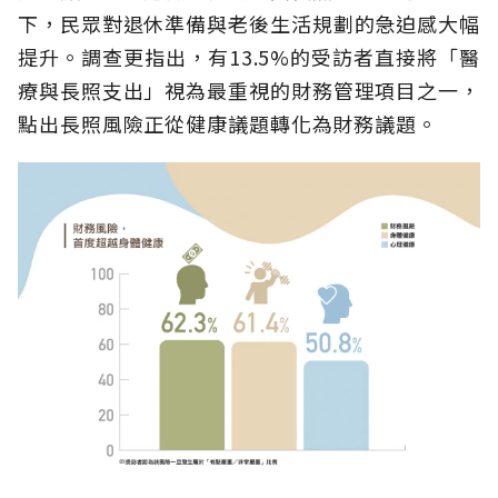
下，民眾對退休準備與老後生活規劃的急迫感大幅
提升。調查更指出，有13.5%的受訪者直接將「醫
療與長照支出」視為最重視的財務管理項目之一，
點出長照風險正從健康議題轉化為財務議題。