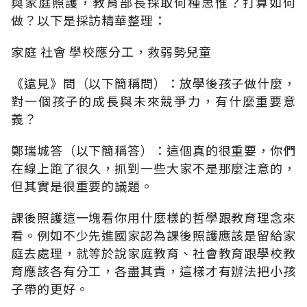
與家庭照護，教育部長採取何種思惟？打算如何
做？以下是採訪精華整理：
家庭 社會 學校應分工，救弱勢兒童
《遠見》問（以下簡稱問）：放學後孩子做什麼，
對一個孩子的成長與未來競爭力，有什麼重要意
義？
鄭瑞城答（以下簡稱答）：這個真的很重要，你們
在線上跑了很久，抓到一些大家不是那麼注意的，
但其實是很重要的議題。
課後照護這一塊看你用什麼樣的哲學跟教育理念來
看。例如不少先進國家認為課後照護應該是留給家
庭去處理，就等於說家庭教育、社會教育跟學校教
育應該各有分工，各盡其責，這樣才有辦法把小孩
子帶的更好。