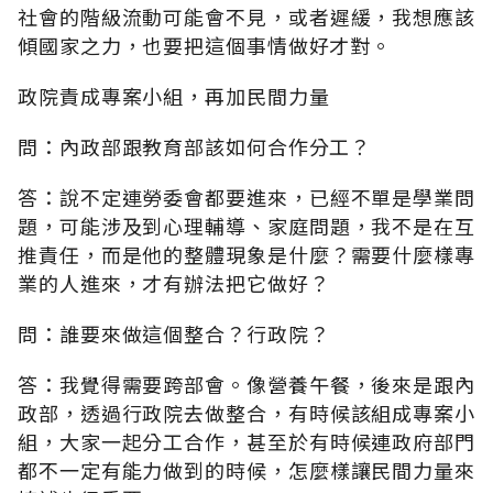
社會的階級流動可能會不見，或者遲緩，我想應該
傾國家之力，也要把這個事情做好才對。
政院責成專案小組，再加民間力量
問：內政部跟教育部該如何合作分工？
答：說不定連勞委會都要進來，已經不單是學業問
題，可能涉及到心理輔導、家庭問題，我不是在互
推責任，而是他的整體現象是什麼？需要什麼樣專
業的人進來，才有辦法把它做好？
問：誰要來做這個整合？行政院？
答：我覺得需要跨部會。像營養午餐，後來是跟內
政部，透過行政院去做整合，有時候該組成專案小
組，大家一起分工合作，甚至於有時候連政府部門
都不一定有能力做到的時候，怎麼樣讓民間力量來