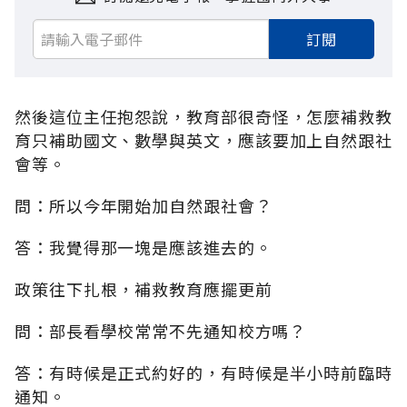
訂閱
然後這位主任抱怨說，教育部很奇怪，怎麼補救教
育只補助國文、數學與英文，應該要加上自然跟社
會等。
問：所以今年開始加自然跟社會？
答：我覺得那一塊是應該進去的。
政策往下扎根，補救教育應擺更前
問：部長看學校常常不先通知校方嗎？
答：有時候是正式約好的，有時候是半小時前臨時
通知。