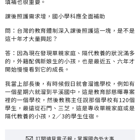
填補也很重要。
課後照護需求增，國小學科應全面補助
問：台灣的教育體制深入課後照護這一塊，是不是
這十年才大量興起？
答：因為現在發現單親家庭、隔代教養的狀況滿多
的，外籍配偶新娘生的小孩，也是最近五、六年才
開始慢慢看到它的成長。
我當上部長後，有時候假日就會溜進學校，例如有
一個星期六就溜到平溪國中，這是教育部慈暉專案
裡的一個學校，然後教務主任說那個學校有120個
學生，最遠從石門、三芝，這是專收單親家庭或是
隔代教養的小孩，2∕3的學生住宿。
訂閱遠見電子報，掌握國內外大事