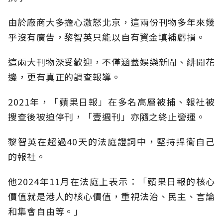
由於廠商大多擔心激怒北京，這兩份刊物多年來幾
乎沒有廣告，黎智英只能以自有資金填補虧損。
這兩大刊物深受歡迎，不僅涵蓋娛樂新聞、緋聞花
邊，更有真正的調查報導。
2021年，「蘋果日報」在多名高層被捕、報社被
搜查後被迫停刊，「壹週刊」亦隨之終止營運。
黎智英在超過40天的法庭證詞中，堅持捍衛自己
的報社。
他2024年11月在法庭上表示：「蘋果日報的核心
價值就是港人的核心價值，重視法治、民主、言論
和集會自由等。」