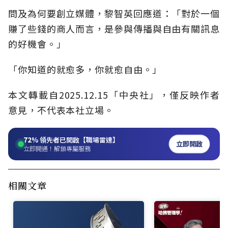
問及為何要創立媒體，黎智英回應道：「對於一個
賺了些錢的商人而言，是參與傳播與自由有關訊息
的好機會。」
「你知道的就愈多，你就愈自由。」
本文轉載自2025.12.15「中央社」，僅反映作者
意見，不代表本社立場。
72%
領先者已開啟【職場雷達】
立即開啟
立即開通！解鎖專屬服務
相關文章