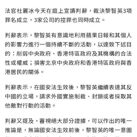
法官杜麗冰今天在庭上宣讀判辭，裁決黎智英3項
罪名成立，3家公司的控罪也同時成立。
判辭表示，黎智英有意識地利用蘋果日報和其個人
的影響力進行一個持續不斷的活動，以達致下述目
的：削弱中央政府、香港特區政府及其機構的合法
性或權威；損害北京中央政府和香港特區政府與香
港居民的關係。
判辭表示，在國安法生效後，黎智英繼續表達其反
中國的立場，請求外國實施制裁、封鎖或者採取其
他敵對行動的活動。
判辭又提及，審視絕大部分證據，可以作出的唯一
推論是，無論國安法生效前後，黎智英的唯一意圖