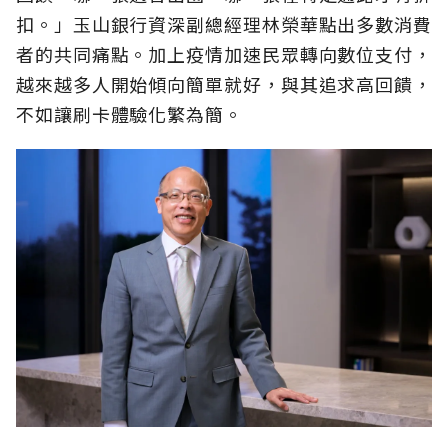
扣。」玉山銀行資深副總經理林榮華點出多數消費
者的共同痛點。加上疫情加速民眾轉向數位支付，
越來越多人開始傾向簡單就好，與其追求高回饋，
不如讓刷卡體驗化繁為簡。