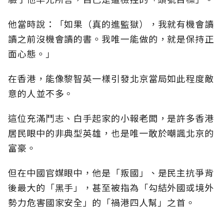
他當時說：「如果（真的進監獄），我就有機會讀
讀之前沒機會讀的書。我唯一能做的，就是保持正
面心態。」
在香港，能像黎智英一樣引發北京當局如此程度敵
意的人並不多。
這位充滿鬥志、白手起家的小報老闆，是許多香港
居民眼中的非典型英雄，也是唯一敢於嘲諷北京的
富豪。
但在中國官媒眼中，他是「叛國」、是民主抗爭背
後最大的「黑手」，甚至被指為「勾結外國或境外
勢力危害國家安全」的「禍港四人幫」之首。