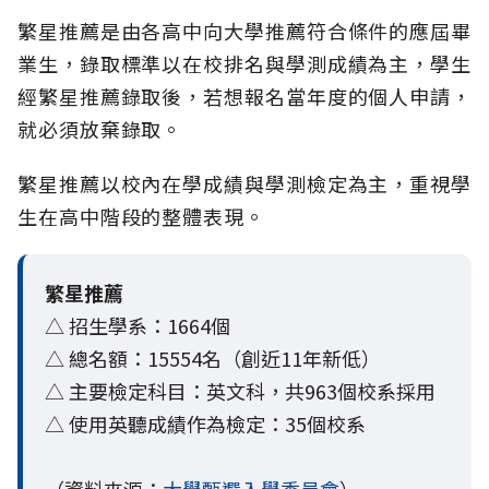
繁星推薦是由各高中向大學推薦符合條件的應屆畢
業生，錄取標準以在校排名與學測成績為主，學生
經繁星推薦錄取後，若想報名當年度的個人申請，
就必須放棄錄取。
繁星推薦以校內在學成績與學測檢定為主，重視學
生在高中階段的整體表現。
繁星推薦
△ 招生學系：1664個
△ 總名額：15554名（創近11年新低）
△ 主要檢定科目：英文科，共963個校系採用
△ 使用英聽成績作為檢定：35個校系