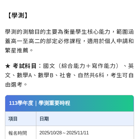
【學測】
學測的測驗目的主要為衡量學生核心能力，範圍涵
蓋高一至高二的部定必修課程，適用於個人申請和
繁星推薦。
★ 考試科目
：國文（綜合能力＋寫作能力）、英
文、數學A、數學B、社會、自然共6科，考生可自
由選考。
113學年度｜學測重要時程
項目
日期
2025/10/28～2025/11/11
報名時間