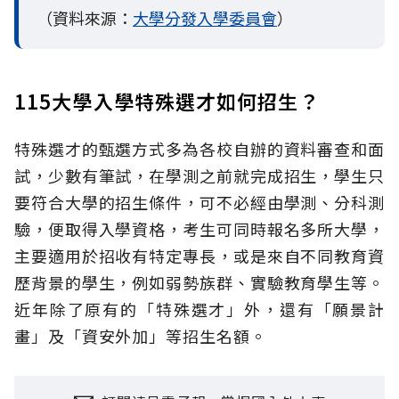
（資料來源：
大學分發入學委員會
）
115大學入學特殊選才如何招生？
特殊選才的甄選方式多為各校自辦的資料審查和面
試，少數有筆試，在學測之前就完成招生，學生只
要符合大學的招生條件，可不必經由學測、分科測
驗，便取得入學資格，考生可同時報名多所大學，
主要適用於招收有特定專長，或是來自不同教育資
歷背景的學生，例如弱勢族群、實驗教育學生等。
近年除了原有的「特殊選才」外，還有「願景計
畫」及「資安外加」等招生名額。