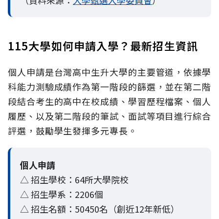
（資料來源：
大學甄選入學委員會
）
115大學如何申請入學？最新招生資訊
個人申請是台灣高中生升大學的主要管道，依據學
科能力測驗成績作為第一階段的篩選，並在第二階
段結合考生的高中在校成績、學習歷程檔案、個人
履歷、以及第二階段的筆試、面試等項目進行綜合
評選，鼓勵學生發揮多元專長。
個人申請
△ 招生學校：64所大學院校
△ 招生學系：2206個
△ 招生名額：50450名（創近12年新低）