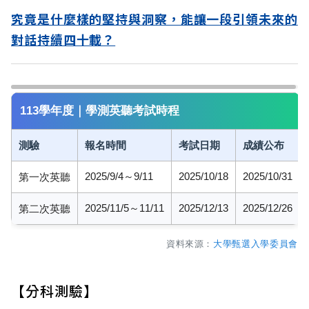
究竟是什麼樣的堅持與洞察，能讓一段引領未來的
對話持續四十載？
113學年度｜學測英聽考試時程
測驗
報名時間
考試日期
成績公布
2025/9/4～9/11
2025/10/18
2025/10/31
第一次英聽
2025/11/5～11/11
2025/12/13
2025/12/26
第二次英聽
資料來源：
大學甄選入學委員會
【分科測驗】