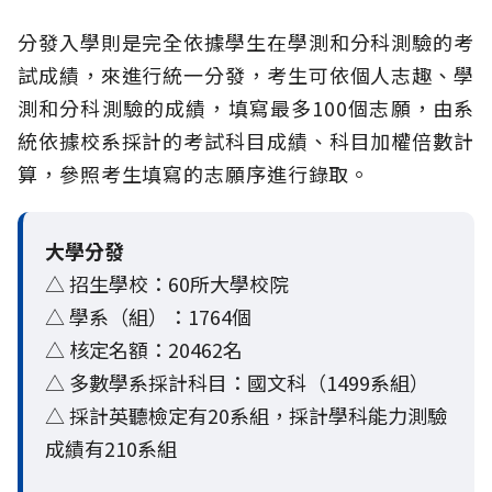
分發入學則是完全依據學生在學測和分科測驗的考
試成績，來進行統一分發，考生可依個人志趣、學
測和分科測驗的成績，填寫最多100個志願，由系
統依據校系採計的考試科目成績、科目加權倍數計
算，參照考生填寫的志願序進行錄取。
大學分發
△ 招生學校：60所大學校院
△ 學系（組）：1764個
△ 核定名額：20462名
△ 多數學系採計科目：國文科（1499系組）
△ 採計英聽檢定有20系組，採計學科能力測驗
成績有210系組