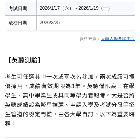
2026/1/17（六）～2026/1/19（一）
考試日期
2026/2/25
放榜日期
資料來源：
大學入學考試中心
【英聽測驗】
考生可任選其中一次或兩次皆參加，兩次成績可擇
優採用，成績有效期限為3年。英聽僅限高三在學
學生、高中畢業生或具同等學力者報考。大是否將
英聽成績設為繁星推薦、申請入學及考試分發等招
生管道的檢定門檻，由各大學自訂。以下為重要時
程：