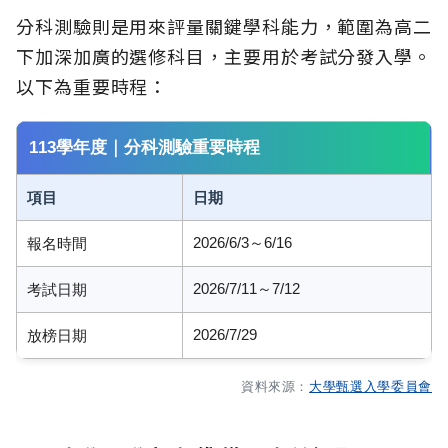
分科測驗則是用來評量關鍵學科能力，範圍為高二
下加深加廣的選修科目，主要用於考試分發入學。
以下為重要時程：
113學年度｜分科測驗重要時程
項目
日期
2026/6/3～6/16
報名時間
2026/7/11～7/12
考試日期
2026/7/29
放榜日期
資料來源：
大學甄選入學委員會