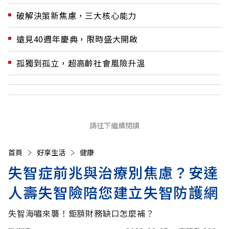
破解決策新焦慮，三大核心能力
遠見40週年慶典，限時盛大開啟
孤獨到孤立，超高齡社會風險升溫
請往下繼續閱讀
首頁
好享生活
健康
失智症前兆與治療別焦慮？安達
人壽失智險陪您建立失智防護網
失智海嘯來襲！鉅額財務缺口怎麼補？