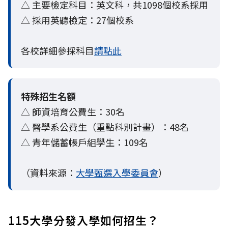
△ 主要檢定科目：英文科，共1098個校系採用
△ 採用英聽檢定：27個校系
各校詳細參採科目
請點此
特殊招生名額
△ 師資培育公費生：30名
△ 醫學系公費生（重點科別計畫）：48名
△ 青年儲蓄帳戶組學生：109名
（資料來源：
大學甄選入學委員會
）
115大學分發入學如何招生？