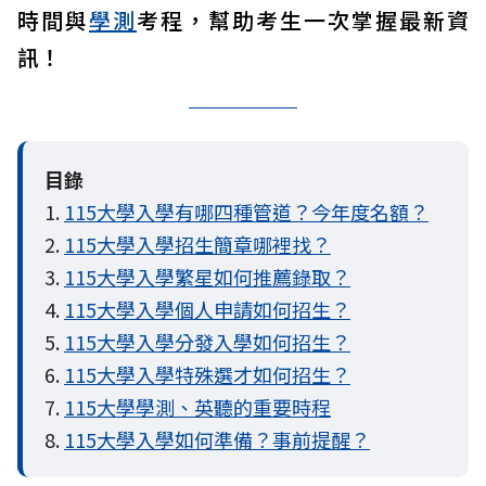
時間與
學測
考程，幫助考生一次掌握最新資
訊！
目錄
1.
115大學入學有哪四種管道？今年度名額？
2.
115大學入學招生簡章哪裡找？
3.
115大學入學繁星如何推薦錄取？
4.
115大學入學個人申請如何招生？
5.
115大學入學分發入學如何招生？
6.
115大學入學特殊選才如何招生？
7.
115大學學測、英聽的重要時程
8.
115大學入學如何準備？事前提醒？