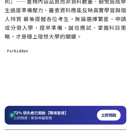
則」——重視內容品質而非資料數量、避免造成學
生過度準備壓力、審查資料應能反映真實學習與個
人特質 最後提醒各位考生，無論選擇繁星、申請
或分發入學，提早準備、誠信應試、掌握科目策
略，才是穩上理想大學的關鍵。
72%
領先者已開啟【職場雷達】
立即開啟
立即開通！解鎖專屬服務