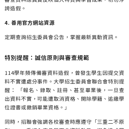
誇造假。
4. 善用官方網站資源
定期查詢招生委員會公告，掌握最新異動資訊。
特別提醒：誠信原則與審查規範
114學年頻傳備審資料造假，曾發生學生因提交資
料不實遭處分事件。大學招生委員會聯合會特別提
醒： 「報名、錄取、註冊、甚至畢業後，一旦查
出資料不實，可能遭取消資格、開除學籍、追繳學
位證書或撤銷畢業資格。」
同時，招聯會強調各校審查時應遵守「三重二不原