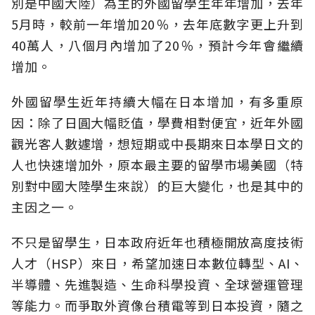
別是中國大陸）為主的外國留學生年年增加，去年
5月時，較前一年增加20％，去年底數字更上升到
40萬人，八個月內增加了20％，預計今年會繼續
增加。
外國留學生近年持續大幅在日本增加，有多重原
因：除了日圓大幅貶值，學費相對便宜，近年外國
觀光客人數遽增，想短期或中長期來日本學日文的
人也快速增加外，原本最主要的留學市場美國（特
別對中國大陸學生來說）的巨大變化，也是其中的
主因之一。
不只是留學生，日本政府近年也積極開放高度技術
人才（HSP）來日，希望加速日本數位轉型、AI、
半導體、先進製造、生命科學投資、全球營運管理
等能力。而爭取外資像台積電等到日本投資，隨之