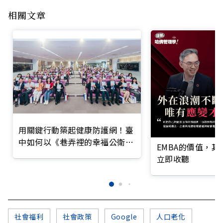
相關文章
用關鍵行動築起健康防護網！臺
中如何以《巷弄裡的幸福公衛》
EMBA的價值，
打造永續照護城市？
立即收聽
社會福利
社會政策
Google
人口老化