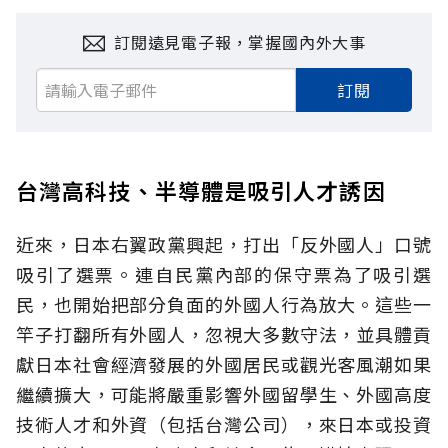
訂閱遠見電子報，掌握國內外大事
訂閱
台灣高科技、半導體是吸引人才誘因
近來，日本右翼政黨興起，打出「反外國人」口號
吸引了選票。連自民黨內部的保守票為了吸引選
民，也開始把部分負面的外國人行為放大。這些一
竿子打翻所有外國人，忽視大多數守法，並具體貢
獻日本社會經濟發展的外國居民或觀光客風潮如果
繼續擴大，可能將嚴重影響外國留學生、外國高度
技術人才和外資（包括台灣公司），來日本或投資