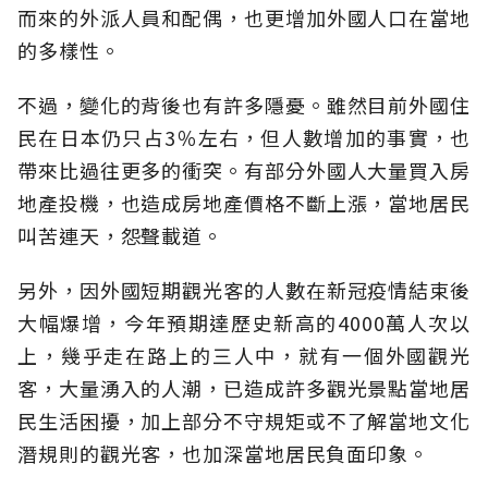
而來的外派人員和配偶，也更增加外國人口在當地
的多樣性。
不過，變化的背後也有許多隱憂。雖然目前外國住
民在日本仍只占3％左右，但人數增加的事實，也
帶來比過往更多的衝突。有部分外國人大量買入房
地產投機，也造成房地產價格不斷上漲，當地居民
叫苦連天，怨聲載道。
另外，因外國短期觀光客的人數在新冠疫情結束後
大幅爆增，今年預期達歷史新高的4000萬人次以
上，幾乎走在路上的三人中，就有一個外國觀光
客，大量湧入的人潮，已造成許多觀光景點當地居
民生活困擾，加上部分不守規矩或不了解當地文化
潛規則的觀光客，也加深當地居民負面印象。