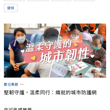
健保
數位專題
堅韌守護，溫柔同行：織就的城市防護網
你可能感興趣