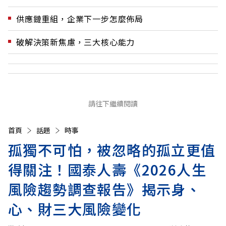
供應鏈重組，企業下一步怎麼佈局
破解決策新焦慮，三大核心能力
請往下繼續閱讀
首頁
話題
時事
孤獨不可怕，被忽略的孤立更值
得關注！國泰人壽《2026人生
風險趨勢調查報告》揭示身、
心、財三大風險變化