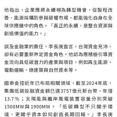
他指出，企業應將永續視為轉型機會，從製程改
善、能源採購到參與碳權市場，都能強化自身在全
球供應鏈中的角色。「真正的永續，是整合資源與
創造價值的能力。」
談及金融業的責任，李長庚直言，台灣資金充沛，
卻有必要重新界定資金角色。他認為應積極引導資
金流向具低碳潛力的產業與項目，例如再生能源、
電動運輸、綠建築與自然資本等。
國泰金控近年已布局相關領域，截至2024年底，
集團低碳投融資金額已達3757億元新台幣，年增
13.7％；太陽能與離岸風電裝置容量分別突破
1500MW與1900MW。「低碳轉型不只關乎環
境，更關乎資本如何創造長期回報。」李長庚