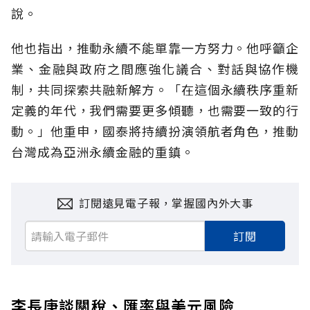
說。
他也指出，推動永續不能單靠一方努力。他呼籲企
業、金融與政府之間應強化議合、對話與協作機
制，共同探索共融新解方。「在這個永續秩序重新
定義的年代，我們需要更多傾聽，也需要一致的行
動。」他重申，國泰將持續扮演領航者角色，推動
台灣成為亞洲永續金融的重鎮。
訂閱遠見電子報，掌握國內外大事
訂閱
李長庚談關稅、匯率與美元風險