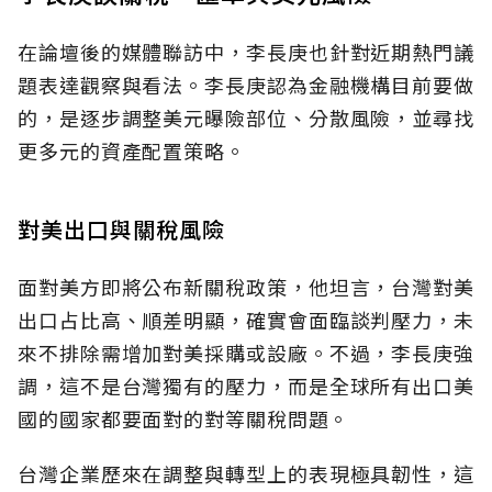
在論壇後的媒體聯訪中，李長庚也針對近期熱門議
題表達觀察與看法。李長庚認為金融機構目前要做
的，是逐步調整美元曝險部位、分散風險，並尋找
更多元的資產配置策略。
對美出口與關稅風險
面對美方即將公布新關稅政策，他坦言，台灣對美
出口占比高、順差明顯，確實會面臨談判壓力，未
來不排除需增加對美採購或設廠。不過，李長庚強
調，這不是台灣獨有的壓力，而是全球所有出口美
國的國家都要面對的對等關稅問題。
台灣企業歷來在調整與轉型上的表現極具韌性，這