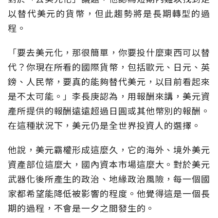
以替代美元的貨幣，但此趨勢將是長期轉型的過
程。
「要去美元化，那很簡單，你要投什麼東西可以替
代？你現在所看的國際貨幣，包括歐元、日元、英
鎊、人民幣，要真的能夠替代美元，以目前看起來
是不太可能。」李長庚認為，用報酬來講，美元資
產所提供的報酬遠遠超過日圓或其他幣別的報酬。
在這種狀況下，美元仍是全世界投資人的選擇。
他說，美元霸權形成這麼久，它的海外、境外美元
資產部位這麼大，國內資本市場這麼大。對於美元
武器化後所產生的政治、地緣政治風險，每一個國
家都希望能降低被影響的程度。他覺得這是一個長
期的過程，不會是一夕之間發生的。