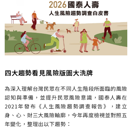
四大趨勢看見風險版圖大洗牌
為深入理解台灣民眾在不同人生階段所面臨的風險
認知與準備，並提升民眾風險意識，國泰人壽在
2021年發布《人生風險趨勢調查報告》，建立
身、心、財三大風險輪廓，今年再度檢視並對照五
年變化，整理出以下趨勢：