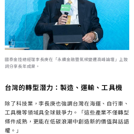
國泰金控總經理李長庚在「永續金融暨氣候變遷高峰論壇」上致
詞分享長年成果。
台灣的轉型潛力：製造、運輸、工具機
除了科技業，李長庚也強調台灣在海運、自行車、
工具機等領域具全球競爭力。「這些產業不僅轉型
條件成熟，更能在低碳浪潮中創造新的價值與話語
權。」