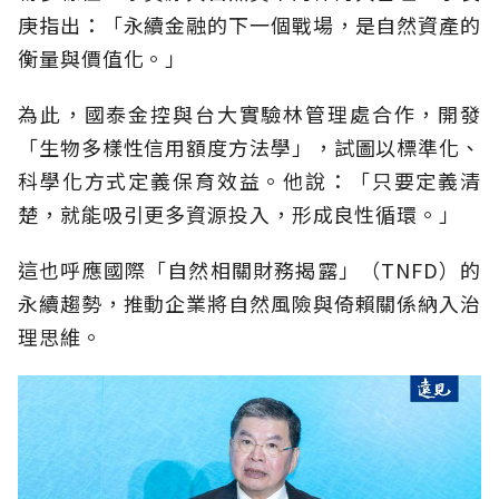
庚指出：「永續金融的下一個戰場，是自然資產的
衡量與價值化。」
為此，國泰金控與台大實驗林管理處合作，開發
「生物多樣性信用額度方法學」，試圖以標準化、
科學化方式定義保育效益。他說：「只要定義清
楚，就能吸引更多資源投入，形成良性循環。」
這也呼應國際「自然相關財務揭露」（TNFD）的
永續趨勢，推動企業將自然風險與倚賴關係納入治
理思維。