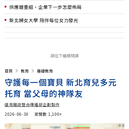
供應鏈重組，企業下一步怎麼佈局
新北婦女大學 陪伴每位女力發光
請往下繼續閱讀
首頁
教育
基礎教育
守護每一個寶貝 新北育兒多元
托育 當父母的神隊友
遠見雜誌整合傳播部企劃製作
2026-06-30
瀏覽數
1,100+