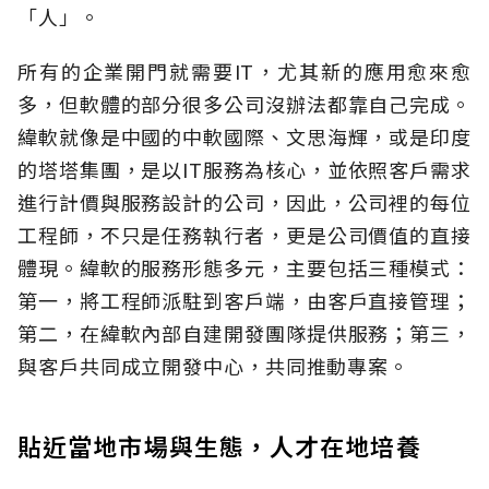
「人」。
所有的企業開門就需要IT，尤其新的應用愈來愈
多，但軟體的部分很多公司沒辦法都靠自己完成。
緯軟就像是中國的中軟國際、文思海輝，或是印度
的塔塔集團，是以IT服務為核心，並依照客戶需求
進行計價與服務設計的公司，因此，公司裡的每位
工程師，不只是任務執行者，更是公司價值的直接
體現。緯軟的服務形態多元，主要包括三種模式：
第一，將工程師派駐到客戶端，由客戶直接管理；
第二，在緯軟內部自建開發團隊提供服務；第三，
與客戶共同成立開發中心，共同推動專案。
貼近當地市場與生態，人才在地培養