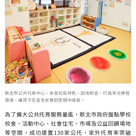
新北市公共托育中心，依各社區特色，因地制宜，打造多元學習
環境，讓孩子在安全友善的空間中成長。
為了擴大公共托育服務量能，新北市政府盤點學校
校舍、活動中心、社會住宅、市場及公益回饋場地
等空間，成功建置130家公托，家外托育率突破