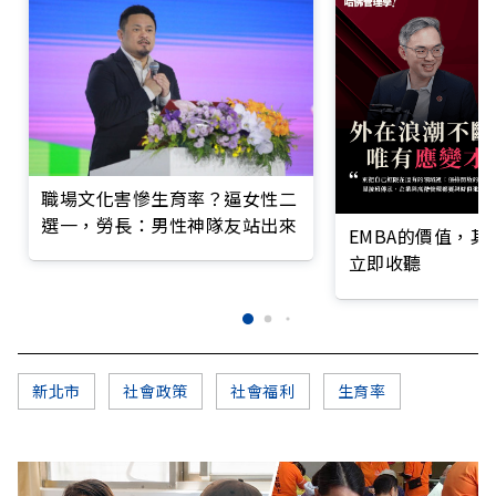
職場文化害慘生育率？逼女性二
選一，勞長：男性神隊友站出來
EMBA的價值，
立即收聽
新北市
社會政策
社會福利
生育率