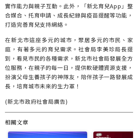
實作能力與親子互動。此外，「新北育兒App」整
合媒合、托育申請、成長紀錄與疫苗提醒等功能，
打造完善育兒支持網絡。
在新北市這座多元的城市，聚居多元的市民、家
庭，有著多元的育兒需求。社會局李美珍局長提
到，看見市民的各種需求，新北市社會局發展全方
位服務，在親子的每一日，提供軟硬體資源支援，
扮演父母生養孩子的神隊友，陪伴孩子一路發展成
長，培育城市未來的生力軍！
(新北市政府社會局廣告)
相關文章