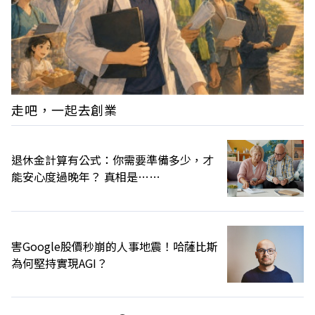
走吧，一起去創業
退休金計算有公式：你需要準備多少，才
能安心度過晚年？ 真相是……
害Google股價秒崩的人事地震！哈薩比斯
為何堅持實現AGI？