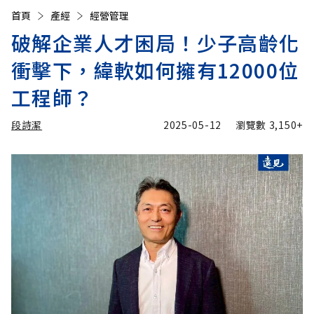
首頁
產經
經營管理
破解企業人才困局！少子高齡化
衝擊下，緯軟如何擁有12000位
工程師？
段詩潔
2025-05-12
瀏覽數
3,150+